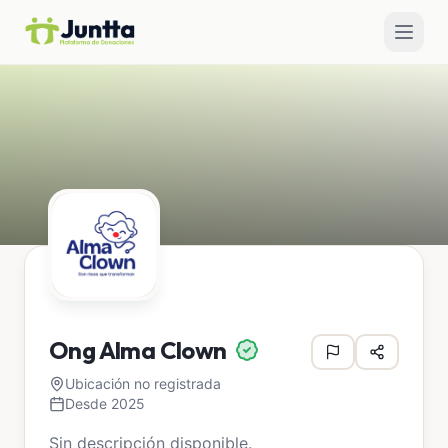
Ong Alma Clown
Ubicación no registrada
Desde 2025
Sin descripción disponible.