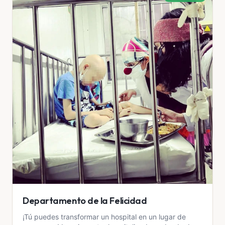
Departamento de la Felicidad
¡Tú puedes transformar un hospital en un lugar de