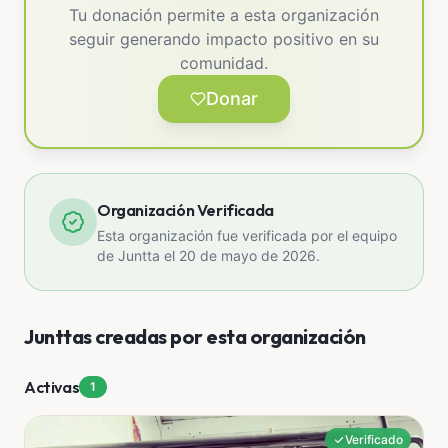
Tu donación permite a esta organización
seguir generando impacto positivo en su
comunidad.
Donar
Organización Verificada
Esta organización fue verificada por el equipo
de Juntta el 20 de mayo de 2026.
Junttas creadas por esta organización
Activas
1
Verificado