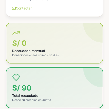
Contactar
S/ 0
Recaudado mensual
Donaciones en los últimos 30 días
S/ 90
Total recaudado
Desde su creación en Juntta