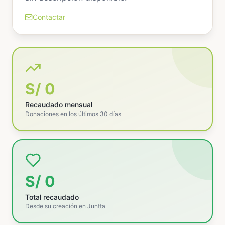
Contactar
S/ 0
Recaudado mensual
Donaciones en los últimos 30 días
S/ 0
Total recaudado
Desde su creación en Juntta