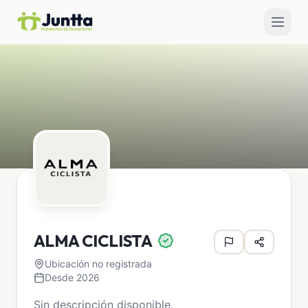
ALMA CICLISTA
Ubicación no registrada
Desde 2026
Sin descripción disponible.