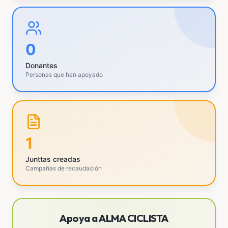
0
Donantes
Personas que han apoyado
1
Junttas creadas
Campañas de recaudación
Apoya a ALMA CICLISTA