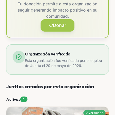
Tu donación permite a esta organización
seguir generando impacto positivo en su
comunidad.
Donar
Organización Verificada
Esta organización fue verificada por el equipo
de Juntta el 20 de mayo de 2026.
Junttas creadas por esta organización
Activas
1
Verificado