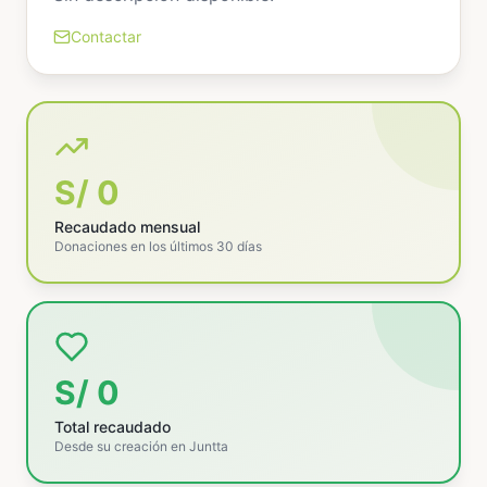
Contactar
S/ 0
Recaudado mensual
Donaciones en los últimos 30 días
S/ 0
Total recaudado
Desde su creación en Juntta