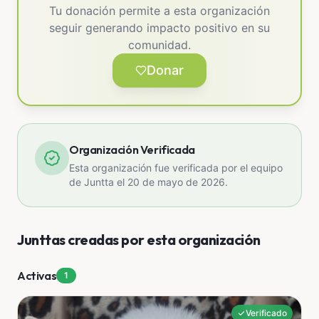
Tu donación permite a esta organización
seguir generando impacto positivo en su
comunidad.
Donar
Organización Verificada
Esta organización fue verificada por el equipo
de Juntta el 20 de mayo de 2026.
Junttas creadas por esta organización
Activas
1
Verificado