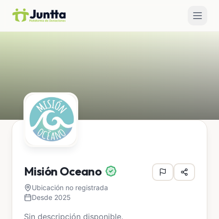
Misión Oceano
Ubicación no registrada
Desde 2025
Sin descripción disponible.