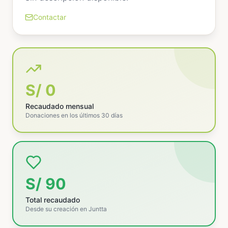
Contactar
S/ 0
Recaudado mensual
Donaciones en los últimos 30 días
S/ 90
Total recaudado
Desde su creación en Juntta