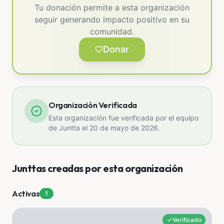
Tu donación permite a esta organización
seguir generando impacto positivo en su
comunidad.
Donar
Organización Verificada
Esta organización fue verificada por el equipo
de Juntta el 20 de mayo de 2026.
Junttas creadas por esta organización
Activas
1
Verificado