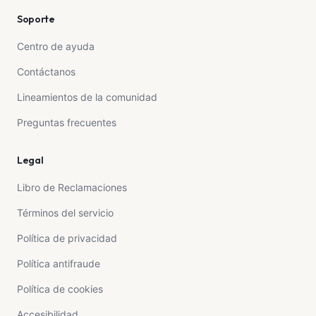
Soporte
Centro de ayuda
Contáctanos
Lineamientos de la comunidad
Preguntas frecuentes
Legal
Libro de Reclamaciones
Términos del servicio
Política de privacidad
Política antifraude
Política de cookies
Accesibilidad