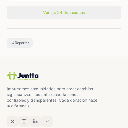
Ver las 24 donaciones
Reportar
Impulsamos comunidades para crear cambios
significativos mediante recaudaciones
confiables y transparentes. Cada donación hace
la diferencia.