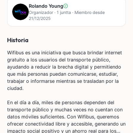
Rolando Young
Organizador · 1 juntta · Miembro desde
21/12/2025
Historia
Wifibus es una iniciativa que busca brindar internet
gratuito a los usuarios del transporte público,
ayudando a reducir la brecha digital y permitiendo
que más personas puedan comunicarse, estudiar,
trabajar o informarse mientras se trasladan por la
ciudad.
En el día a día, miles de personas dependen del
transporte público y muchas veces no cuentan con
datos móviles suficientes. Con Wifibus, queremos
ofrecer conectividad libre y accesible, generando un
impacto social positivo y un ahorro real para los