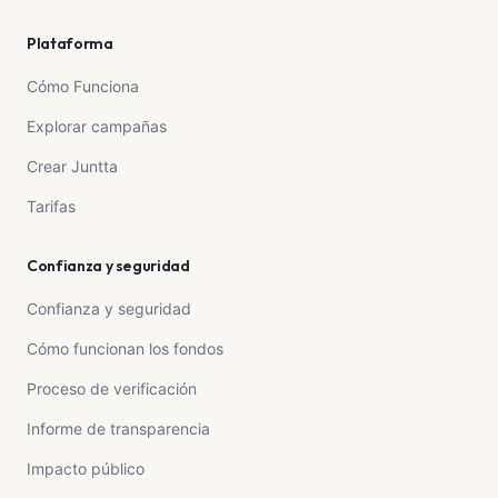
Plataforma
Cómo Funciona
Explorar campañas
Crear Juntta
Tarifas
Confianza y seguridad
Confianza y seguridad
Cómo funcionan los fondos
Proceso de verificación
Informe de transparencia
Impacto público