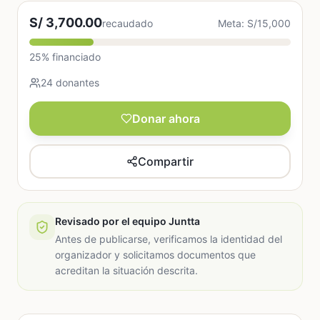
S/ 3,700.00
recaudado
Meta: S/15,000
25% financiado
24 donantes
Donar ahora
Compartir
Revisado por el equipo Juntta
Antes de publicarse, verificamos la identidad del
organizador y solicitamos documentos que
acreditan la situación descrita.