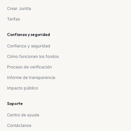
transforma vidas!
Crear Juntta
Tarifas
Confianza y seguridad
Confianza y seguridad
Cómo funcionan los fondos
Proceso de verificación
Informe de transparencia
Impacto público
Soporte
Centro de ayuda
Contáctanos