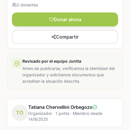
0 donantes
Donar ahora
Compartir
Revisado por el equipo Juntta
Antes de publicarse, verificamos la identidad del
organizador y solicitamos documentos que
acreditan la situación descrita.
Tatiana Chervellini Orbegozo
TO
Organizador · 1 juntta · Miembro desde
14/8/2025