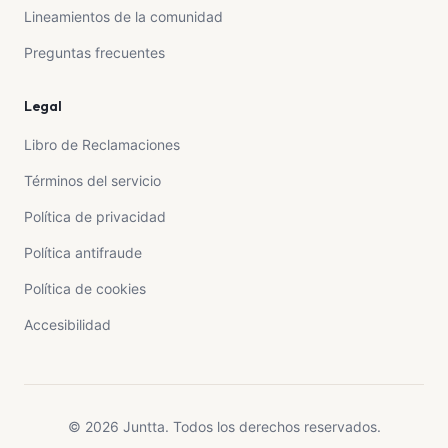
Lineamientos de la comunidad
Preguntas frecuentes
Legal
Libro de Reclamaciones
Términos del servicio
Política de privacidad
Política antifraude
Política de cookies
Accesibilidad
© 2026 Juntta. Todos los derechos reservados.