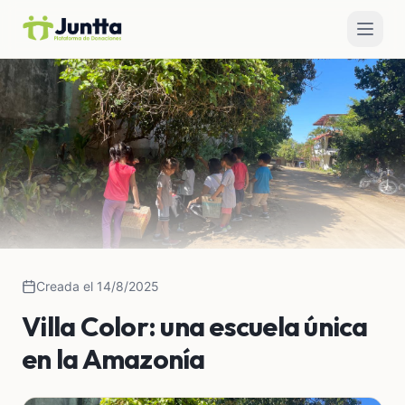
Creada el 14/8/2025
Villa Color: una escuela única
en la Amazonía