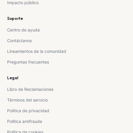
Impacto público
Soporte
Centro de ayuda
Contáctanos
Lineamientos de la comunidad
Preguntas frecuentes
Legal
Libro de Reclamaciones
Términos del servicio
Política de privacidad
Política antifraude
Política de cookies