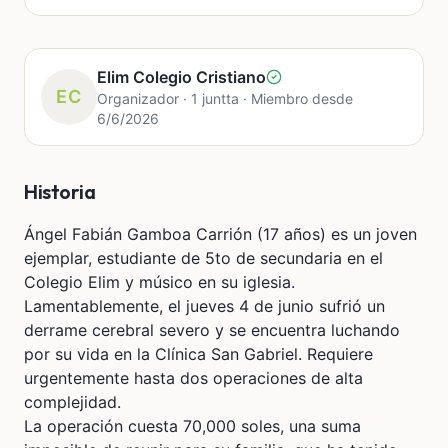
Elim Colegio Cristiano
EC
Organizador · 1 juntta · Miembro desde
6/6/2026
Historia
Ángel Fabián Gamboa Carrión (17 años) es un joven
ejemplar, estudiante de 5to de secundaria en el
Colegio Elim y músico en su iglesia.
Lamentablemente, el jueves 4 de junio sufrió un
derrame cerebral severo y se encuentra luchando
por su vida en la Clínica San Gabriel. Requiere
urgentemente hasta dos operaciones de alta
complejidad.
​La operación cuesta 70,000 soles, una suma