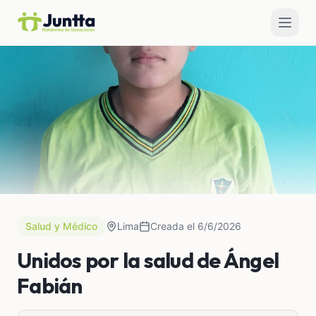
Salud y Médico
Lima
Creada el 6/6/2026
Unidos por la salud de Ángel
Fabián