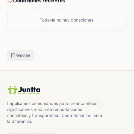
Donaciones recientes
Todavía no hay donaciones.
Reportar
Impulsamos comunidades para crear cambios
significativos mediante recaudaciones
confiables y transparentes. Cada donación hace
la diferencia.