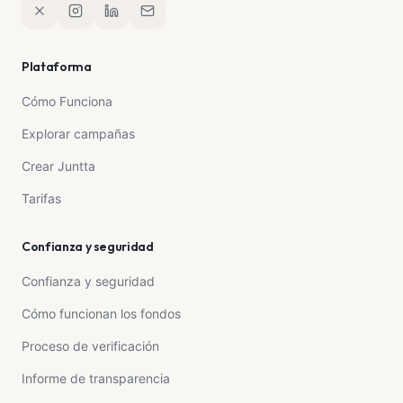
Plataforma
Cómo Funciona
Explorar campañas
Crear Juntta
Tarifas
Confianza y seguridad
Confianza y seguridad
Cómo funcionan los fondos
Proceso de verificación
Informe de transparencia