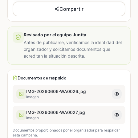
Compartir
Revisado por el equipo Juntta
Antes de publicarse, verificamos la identidad del
organizador y solicitamos documentos que
acreditan la situación descrita.
Documentos de respaldo
IMG-20260606-WA0026.jpg
Imagen
IMG-20260606-WA0027.jpg
Imagen
Documentos proporcionados por el organizador para respaldar
esta campaña.