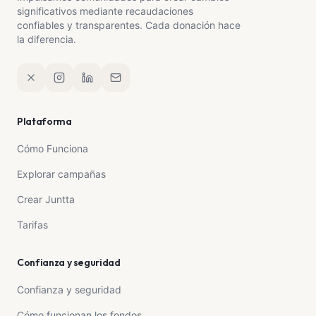
significativos mediante recaudaciones
confiables y transparentes. Cada donación hace
la diferencia.
Plataforma
Cómo Funciona
Explorar campañas
Crear Juntta
Tarifas
Confianza y seguridad
Confianza y seguridad
Cómo funcionan los fondos