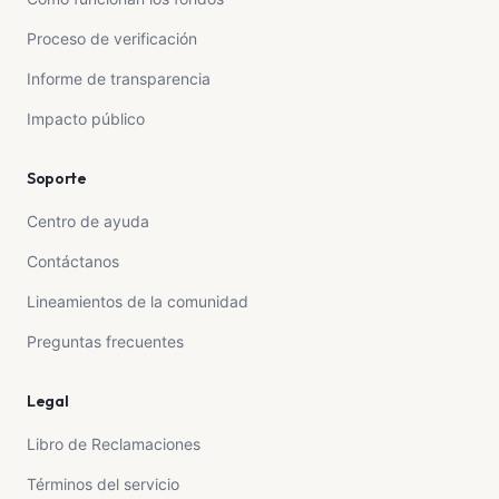
Proceso de verificación
Informe de transparencia
Impacto público
Soporte
Centro de ayuda
Contáctanos
Lineamientos de la comunidad
Preguntas frecuentes
Legal
Libro de Reclamaciones
Términos del servicio