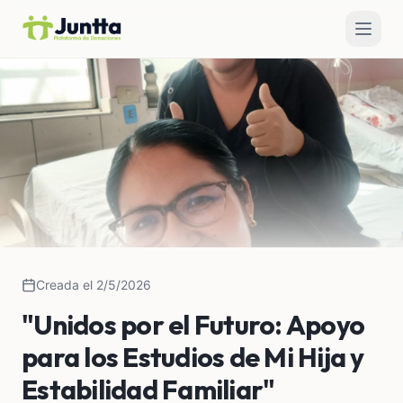
Creada el 2/5/2026
"Unidos por el Futuro: Apoyo
para los Estudios de Mi Hija y
Estabilidad Familiar"