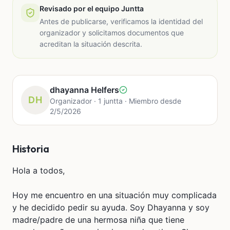
Revisado por el equipo Juntta
Antes de publicarse, verificamos la identidad del
organizador y solicitamos documentos que
acreditan la situación descrita.
dhayanna Helfers
DH
Organizador · 1 juntta · Miembro desde
2/5/2026
Historia
Hola a todos,
Hoy me encuentro en una situación muy complicada
y he decidido pedir su ayuda. Soy Dhayanna y soy
madre/padre de una hermosa niña que tiene