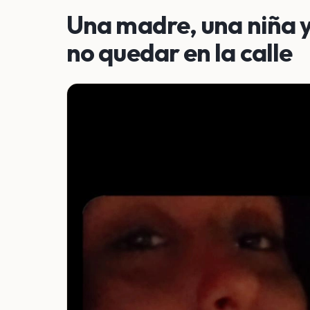
Una madre, una niña y
no quedar en la calle