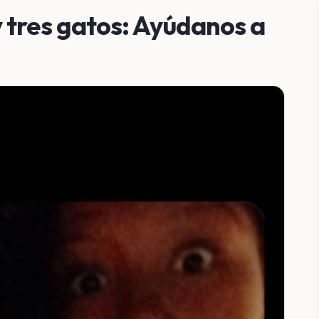
 tres gatos: Ayúdanos a