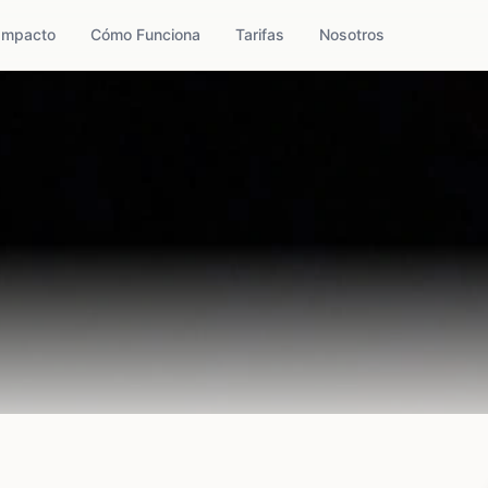
Impacto
Cómo Funciona
Tarifas
Nosotros