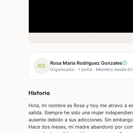
Rosa Maria Rodriguez Gonzales
RG
Organizador · 1 juntta · Miembro desde 6
Historia
Hola, mi nombre es Rosa y hoy me atrevo a esc
salida. Siempre he sido una mujer independien
ausente debido a sus adicciones. Sin embargo, 
Hace dos meses, mi madre abandonó por comp