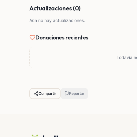
Actualizaciones (0)
Aún no hay actualizaciones.
Donaciones recientes
Todavía n
Compartir
Reportar