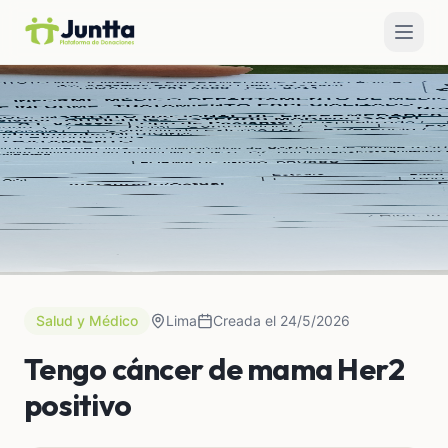
Salud y Médico
Lima
Creada el 24/5/2026
Tengo cáncer de mama Her2
positivo