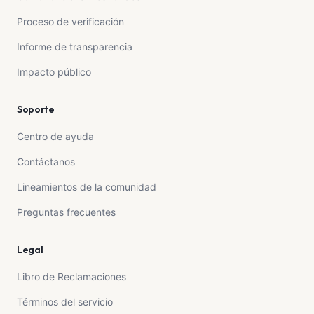
Proceso de verificación
Informe de transparencia
Impacto público
Soporte
Centro de ayuda
Contáctanos
Lineamientos de la comunidad
Preguntas frecuentes
Legal
Libro de Reclamaciones
Términos del servicio