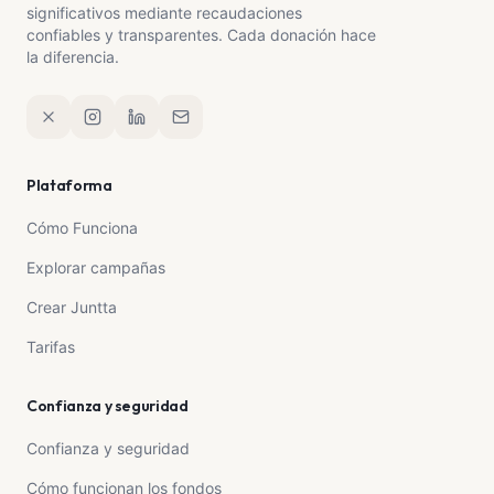
significativos mediante recaudaciones
confiables y transparentes. Cada donación hace
la diferencia.
Plataforma
Cómo Funciona
Explorar campañas
Crear Juntta
Tarifas
Confianza y seguridad
Confianza y seguridad
Cómo funcionan los fondos