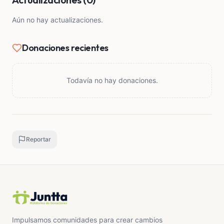
Aún no hay actualizaciones.
Donaciones recientes
Todavía no hay donaciones.
Reportar
Impulsamos comunidades para crear cambios