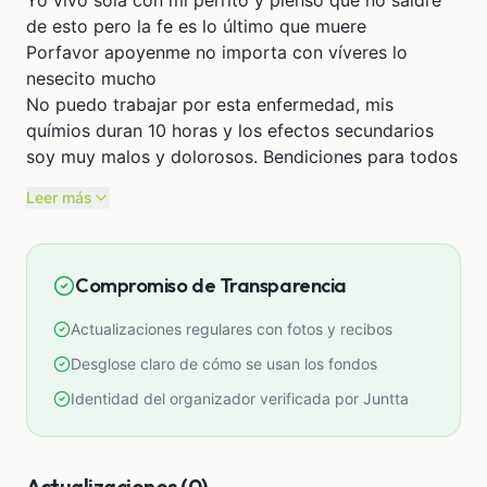
de esto pero la fe es lo último que muere
Porfavor apoyenme no importa con víveres lo
nesecito mucho
No puedo trabajar por esta enfermedad, mis
químios duran 10 horas y los efectos secundarios
soy muy malos y dolorosos. Bendiciones para todos
Leer más
Compromiso de Transparencia
Actualizaciones regulares con fotos y recibos
Desglose claro de cómo se usan los fondos
Identidad del organizador verificada por Juntta
Actualizaciones (0)