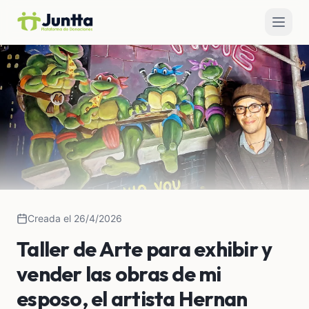
Creada el 26/4/2026
Taller de Arte para exhibir y
vender las obras de mi
esposo, el artista Hernan