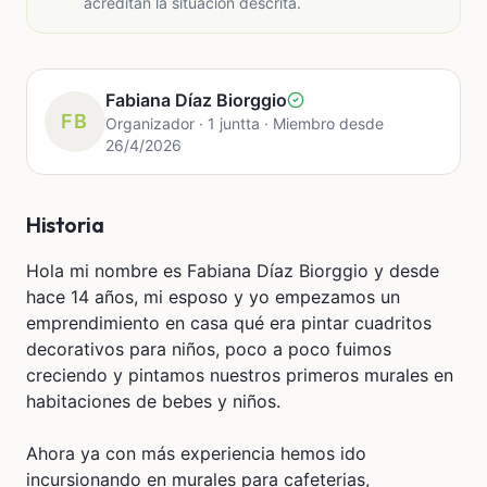
acreditan la situación descrita.
Fabiana Díaz Biorggio
FB
Organizador · 1 juntta · Miembro desde
26/4/2026
Historia
Hola mi nombre es Fabiana Díaz Biorggio y desde
hace 14 años, mi esposo y yo empezamos un
emprendimiento en casa qué era pintar cuadritos
decorativos para niños, poco a poco fuimos
creciendo y pintamos nuestros primeros murales en
habitaciones de bebes y niños.
Ahora ya con más experiencia hemos ido
incursionando en murales para cafeterias,