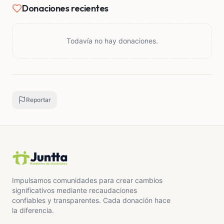
Donaciones recientes
Todavía no hay donaciones.
Reportar
Impulsamos comunidades para crear cambios
significativos mediante recaudaciones
confiables y transparentes. Cada donación hace
la diferencia.