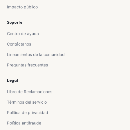
Impacto público
Soporte
Centro de ayuda
Contáctanos
Lineamientos de la comunidad
Preguntas frecuentes
Legal
Libro de Reclamaciones
Términos del servicio
Política de privacidad
Política antifraude