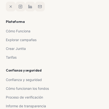
Plataforma
Cómo Funciona
Explorar campañas
Crear Juntta
Tarifas
Confianza y seguridad
Confianza y seguridad
Cómo funcionan los fondos
Proceso de verificación
Informe de transparencia