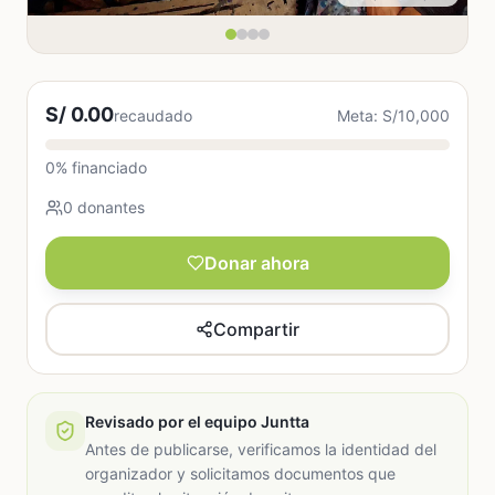
S/ 0.00
recaudado
Meta: S/10,000
0% financiado
0 donantes
Donar ahora
Compartir
Revisado por el equipo Juntta
Antes de publicarse, verificamos la identidad del
organizador y solicitamos documentos que