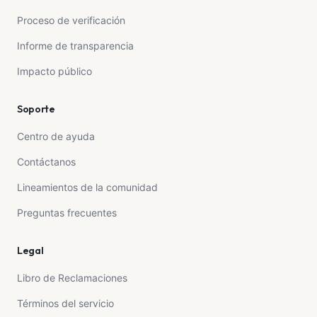
Proceso de verificación
Informe de transparencia
Impacto público
Soporte
Centro de ayuda
Contáctanos
Lineamientos de la comunidad
Preguntas frecuentes
Legal
Libro de Reclamaciones
Términos del servicio