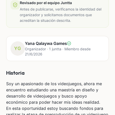
Revisado por el equipo Juntta
Antes de publicarse, verificamos la identidad del
organizador y solicitamos documentos que
acreditan la situación descrita.
Yana Qalaywa Games
YG
Organizador · 1 juntta · Miembro desde
21/6/2026
Historia
Soy un apasionado de los videojuegos, ahora me
encuentro estudiando una maestría en diseño y
desarrollo de videojuegos y busco apoyo
económico para poder hacer mis ideas realidad.
En esta oportunidad estoy buscando fondos para
realizar la etapa de preproducción de un videojuego