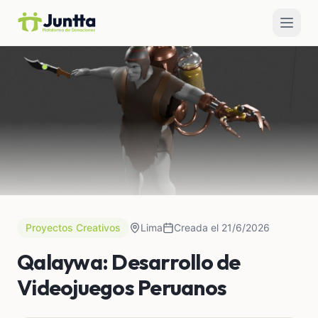
Proyectos Creativos
Lima
Creada el 21/6/2026
Qalaywa: Desarrollo de
Videojuegos Peruanos