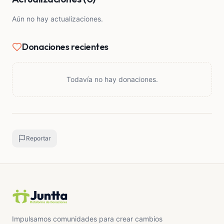
Aún no hay actualizaciones.
Donaciones recientes
Todavía no hay donaciones.
Reportar
Impulsamos comunidades para crear cambios