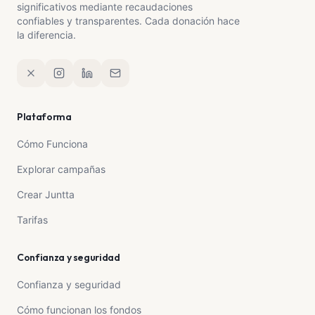
significativos mediante recaudaciones
confiables y transparentes. Cada donación hace
la diferencia.
Plataforma
Cómo Funciona
Explorar campañas
Crear Juntta
Tarifas
Confianza y seguridad
Confianza y seguridad
Cómo funcionan los fondos