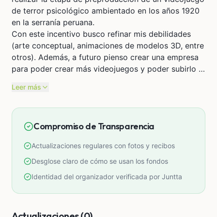
de terror psicológico ambientado en los años 1920
en la serranía peruana.
Con este incentivo busco refinar mis debilidades
(arte conceptual, animaciones de modelos 3D, entre
otros). Además, a futuro pienso crear una empresa
para poder crear más videojuegos y poder subirlo a
steam y otras plataformas de videojuegos.
Leer más
Compromiso de Transparencia
Actualizaciones regulares con fotos y recibos
Desglose claro de cómo se usan los fondos
Identidad del organizador verificada por Juntta
Actualizaciones (0)