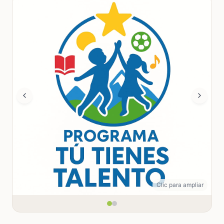
Clic para ampliar