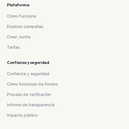
Plataforma
Cómo Funciona
Explorar campañas
Crear Juntta
Tarifas
Confianza y seguridad
Confianza y seguridad
Cómo funcionan los fondos
Proceso de verificación
Informe de transparencia
Impacto público