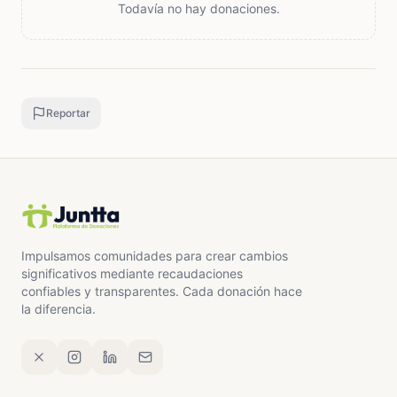
Todavía no hay donaciones.
Reportar
Impulsamos comunidades para crear cambios
significativos mediante recaudaciones
confiables y transparentes. Cada donación hace
la diferencia.