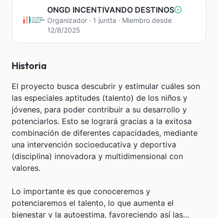
ONGD INCENTIVANDO DESTINOS
Organizador · 1 juntta · Miembro desde
12/8/2025
Historia
El proyecto busca descubrir y estimular cuáles son
las especiales aptitudes (talento) de los niños y
jóvenes, para poder contribuir a su desarrollo y
potenciarlos. Esto se logrará gracias a la exitosa
combinación de diferentes capacidades, mediante
una intervención socioeducativa y deportiva
(disciplina) innovadora y multidimensional con
valores.
Lo importante es que conoceremos y
potenciaremos el talento, lo que aumenta el
bienestar y la autoestima, favoreciendo así las