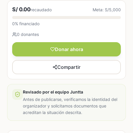
S/ 0.00
recaudado
Meta: S/5,000
0% financiado
0 donantes
Donar ahora
Compartir
Revisado por el equipo Juntta
Antes de publicarse, verificamos la identidad del
organizador y solicitamos documentos que
acreditan la situación descrita.