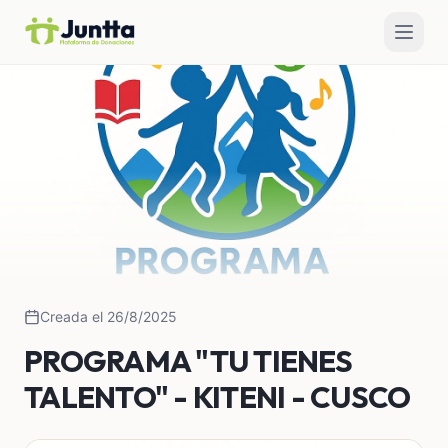
Creada el 26/8/2025
PROGRAMA "TU TIENES
TALENTO" - KITENI - CUSCO