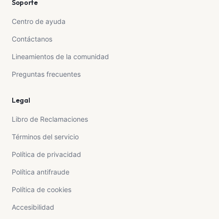
Soporte
Centro de ayuda
Contáctanos
Lineamientos de la comunidad
Preguntas frecuentes
Legal
Libro de Reclamaciones
Términos del servicio
Política de privacidad
Política antifraude
Política de cookies
Accesibilidad