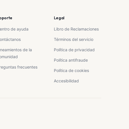
oporte
Legal
entro de ayuda
Libro de Reclamaciones
ontáctanos
Términos del servicio
ineamientos de la
Política de privacidad
omunidad
Política antifraude
reguntas frecuentes
Política de cookies
Accesibilidad