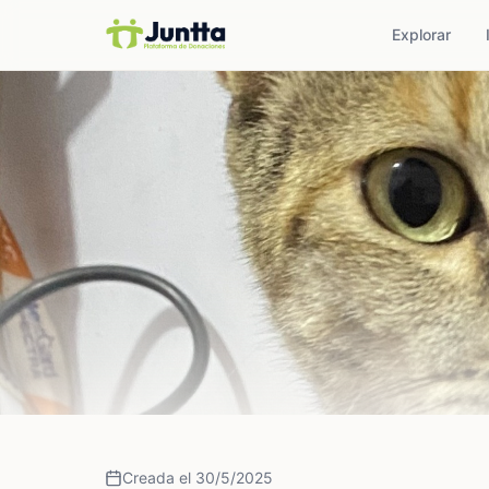
Explorar
Creada el 30/5/2025