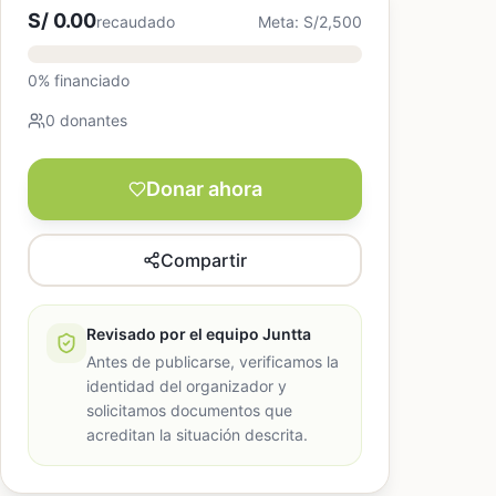
S/ 0.00
recaudado
Meta: S/2,500
0% financiado
0 donantes
Donar ahora
Compartir
Revisado por el equipo Juntta
Antes de publicarse, verificamos la
identidad del organizador y
solicitamos documentos que
acreditan la situación descrita.