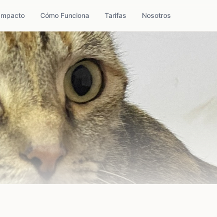
Impacto
Cómo Funciona
Tarifas
Nosotros