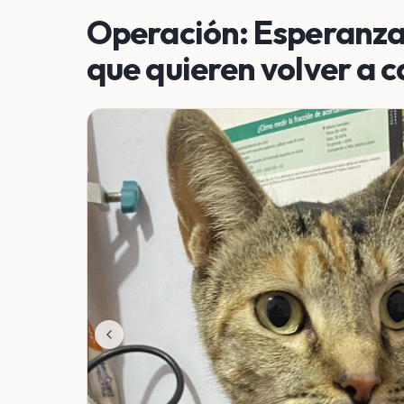
Operación: Esperanza 
que quieren volver a 