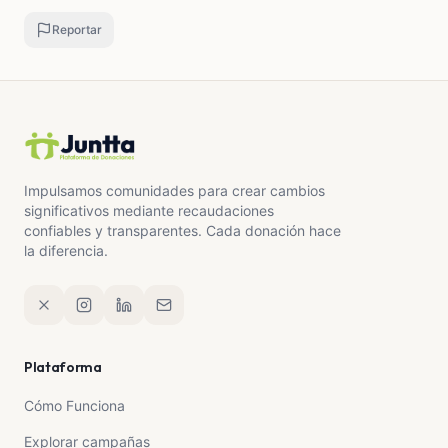
Reportar
Impulsamos comunidades para crear cambios
significativos mediante recaudaciones
confiables y transparentes. Cada donación hace
la diferencia.
Plataforma
Cómo Funciona
Explorar campañas