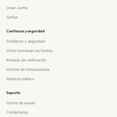
Crear Juntta
Tarifas
Confianza y seguridad
Confianza y seguridad
Cómo funcionan los fondos
Proceso de verificación
Informe de transparencia
Impacto público
Soporte
Centro de ayuda
Contáctanos