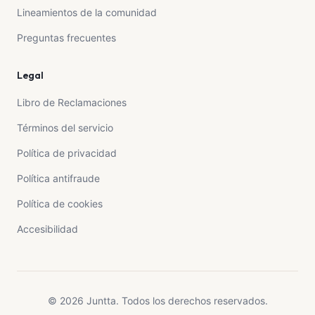
Lineamientos de la comunidad
Preguntas frecuentes
Legal
Libro de Reclamaciones
Términos del servicio
Política de privacidad
Política antifraude
Política de cookies
Accesibilidad
© 2026 Juntta. Todos los derechos reservados.