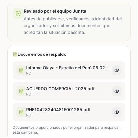
Revisado por el equipo Juntta
Antes de publicarse, verificamos la identidad del
organizador y solicitamos documentos que
acreditan la situación descrita.
Documentos de respaldo
Informe Olaya - Ejercito del Perú 05.02.26 (2)-compressed.pdf
PDF
ACUERDO COMERCIAL 2025.pdf
PDF
RHE10428340481E001265.pdf
PDF
Documentos proporcionados por el organizador para respaldar
esta campaña.