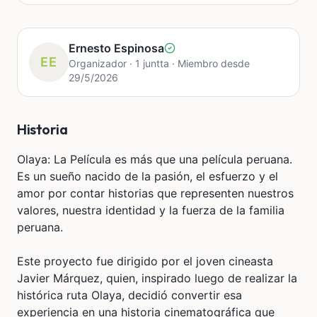
Ernesto Espinosa
EE
Organizador · 1 juntta · Miembro desde
29/5/2026
Historia
Olaya: La Película es más que una película peruana.
Es un sueño nacido de la pasión, el esfuerzo y el
amor por contar historias que representen nuestros
valores, nuestra identidad y la fuerza de la familia
peruana.
Este proyecto fue dirigido por el joven cineasta
Javier Márquez, quien, inspirado luego de realizar la
histórica ruta Olaya, decidió convertir esa
experiencia en una historia cinematográfica que