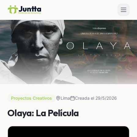
Proyectos Creativos
Lima
Creada el 29/5/2026
Olaya: La Película