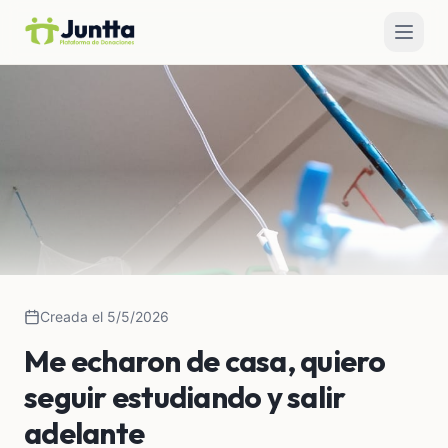
Creada el 5/5/2026
Me echaron de casa, quiero
seguir estudiando y salir
adelante