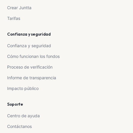
Crear Juntta
Tarifas
Confianza y seguridad
Confianza y seguridad
Cómo funcionan los fondos
Proceso de verificación
Informe de transparencia
Impacto público
Soporte
Centro de ayuda
Contáctanos