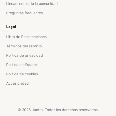
Lineamientos de la comunidad
Preguntas frecuentes
Legal
Libro de Reclamaciones
Términos del servicio
Política de privacidad
Política antifraude
Política de cookies
Accesibilidad
© 2026 Juntta. Todos los derechos reservados.