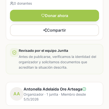
0 donantes
Donar ahora
Compartir
Revisado por el equipo Juntta
Antes de publicarse, verificamos la identidad del
organizador y solicitamos documentos que
acreditan la situación descrita.
Antonella Adelaida Ore Arteaga
AA
Organizador · 1 juntta · Miembro desde
5/5/2026