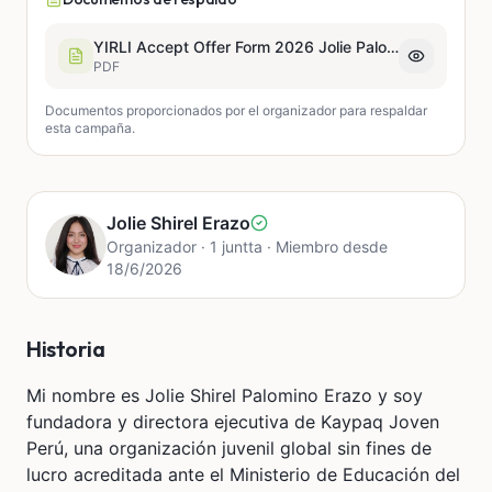
YIRLI Accept Offer Form 2026 Jolie Palomino.pdf
PDF
Documentos proporcionados por el organizador para respaldar
esta campaña.
Jolie Shirel Erazo
Organizador · 1 juntta · Miembro desde
18/6/2026
Historia
Mi nombre es Jolie Shirel Palomino Erazo y soy
fundadora y directora ejecutiva de Kaypaq Joven
Perú, una organización juvenil global sin fines de
lucro acreditada ante el Ministerio de Educación del