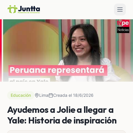
Educación
Lima
Creada el 18/6/2026
Ayudemos a Jolie a llegar a
Yale: Historia de inspiración