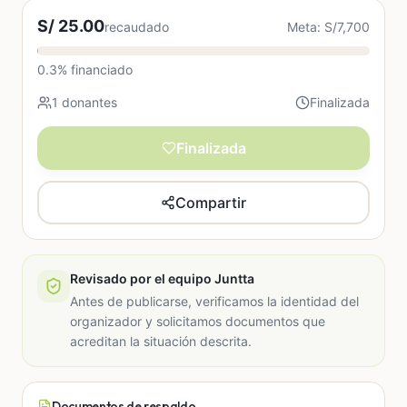
S/ 25.00
recaudado
Meta: S/7,700
0.3% financiado
1 donantes
Finalizada
Finalizada
Compartir
Revisado por el equipo Juntta
Antes de publicarse, verificamos la identidad del
organizador y solicitamos documentos que
acreditan la situación descrita.
Documentos de respaldo