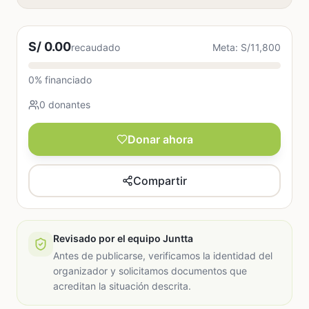
S/ 0.00
recaudado
Meta: S/11,800
0% financiado
0 donantes
Donar ahora
Compartir
Revisado por el equipo Juntta
Antes de publicarse, verificamos la identidad del
organizador y solicitamos documentos que
acreditan la situación descrita.