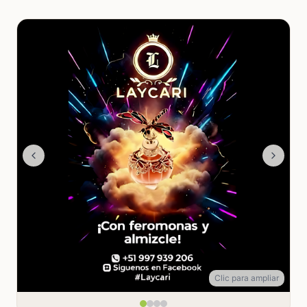
Clic para ampliar