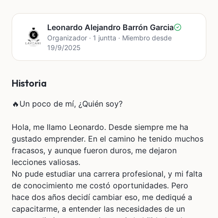
Leonardo Alejandro Barrón Garcia
Organizador · 1 juntta · Miembro desde
19/9/2025
Historia
🔥Un poco de mí, ¿Quién soy?
Hola, me llamo Leonardo. Desde siempre me ha
gustado emprender. En el camino he tenido muchos
fracasos, y aunque fueron duros, me dejaron
lecciones valiosas.
No pude estudiar una carrera profesional, y mi falta
de conocimiento me costó oportunidades. Pero
hace dos años decidí cambiar eso, me dediqué a
capacitarme, a entender las necesidades de un