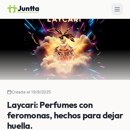
Creada el 19/9/2025
Laycari: Perfumes con
feromonas, hechos para dejar
huella.