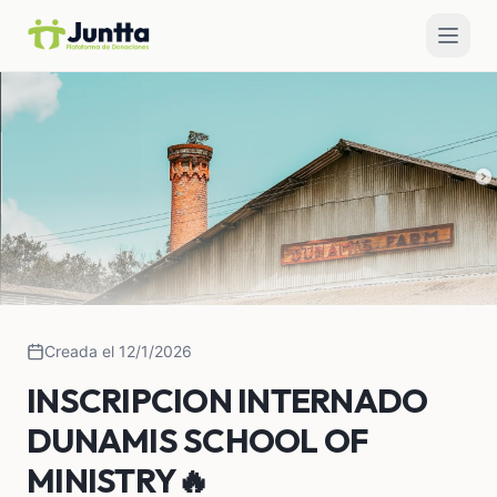
Creada el 12/1/2026
INSCRIPCION INTERNADO
DUNAMIS SCHOOL OF
MINISTRY🔥