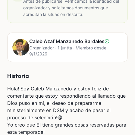
Antes de publicarse, verificamos la identidad del
organizador y solicitamos documentos que
acreditan la situación descrita.
Caleb Azaf Manzanedo Bardales
Organizador · 1 juntta · Miembro desde
9/1/2026
Historia
Hola! Soy Caleb Manzanedo y estoy feliz de
comentarte que estoy respondiendo al llamado que
Dios puso en mi, el deseo de prepararme
ministerialmente en DSM y acabo de pasar el
proceso de selección!😁
Yo creo que El tiene grandes cosas reservadas para
esta temporada!