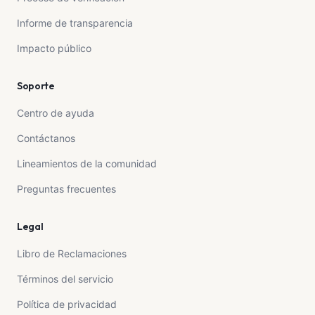
Informe de transparencia
Impacto público
Soporte
Centro de ayuda
Contáctanos
Lineamientos de la comunidad
Preguntas frecuentes
Legal
Libro de Reclamaciones
Términos del servicio
Política de privacidad