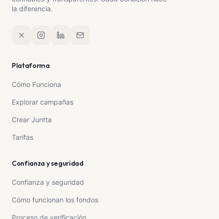
la diferencia.
Plataforma
Cómo Funciona
Explorar campañas
Crear Juntta
Tarifas
Confianza y seguridad
Confianza y seguridad
Cómo funcionan los fondos
Proceso de verificación