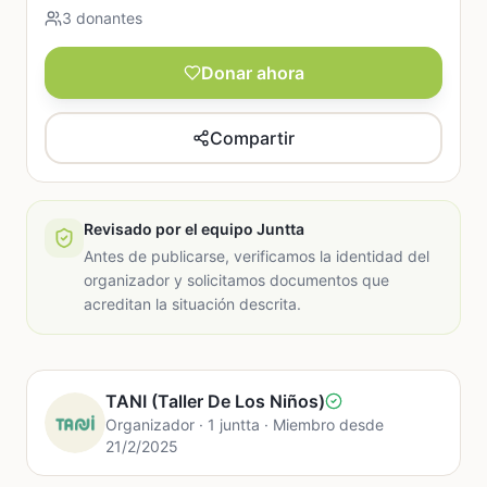
3 donantes
Donar ahora
Compartir
Revisado por el equipo Juntta
Antes de publicarse, verificamos la identidad del
organizador y solicitamos documentos que
acreditan la situación descrita.
TANI (Taller De Los Niños)
Organizador · 1 juntta · Miembro desde
21/2/2025