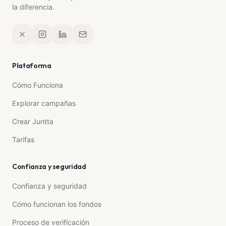
la diferencia.
Plataforma
Cómo Funciona
Explorar campañas
Crear Juntta
Tarifas
Confianza y seguridad
Confianza y seguridad
Cómo funcionan los fondos
Proceso de verificación