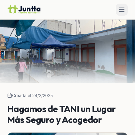
Creada el 24/2/2025
Hagamos de TANI un Lugar
Más Seguro y Acogedor