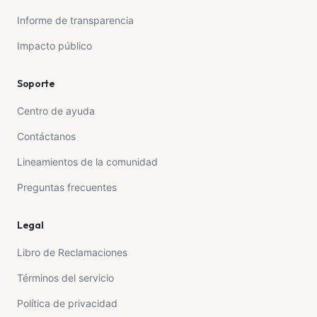
Informe de transparencia
Impacto público
Soporte
Centro de ayuda
Contáctanos
Lineamientos de la comunidad
Preguntas frecuentes
Legal
Libro de Reclamaciones
Términos del servicio
Política de privacidad