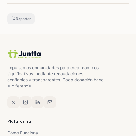
Reportar
Impulsamos comunidades para crear cambios
significativos mediante recaudaciones
confiables y transparentes. Cada donación hace
la diferencia.
Plataforma
Cómo Funciona