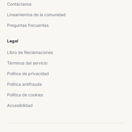
Contáctanos
Lineamientos de la comunidad
Preguntas frecuentes
Legal
Libro de Reclamaciones
Términos del servicio
Política de privacidad
Política antifraude
Política de cookies
Accesibilidad