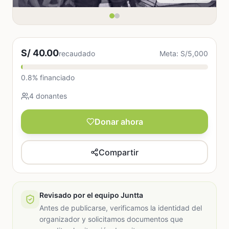
S/ 40.00
recaudado
Meta: S/5,000
0.8% financiado
4 donantes
Donar ahora
Compartir
Revisado por el equipo Juntta
Antes de publicarse, verificamos la identidad del
organizador y solicitamos documentos que