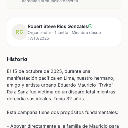
acreditan la situación descrita.
Robert Steve Rios Gonzales
RG
Organizador · 1 juntta · Miembro desde
17/10/2025
Historia
El 15 de octubre de 2025, durante una
manifestación pacífica en Lima, nuestro hermano,
amigo y artista urbano Eduardo Mauricio “Trvko”
Ruiz Sanz fue víctima de un disparo letal mientras
defendía sus ideales. Tenía 32 años.
Esta campaña tiene dos propósitos fundamentales:
- Apoyar directamente a la familia de Mauricio para