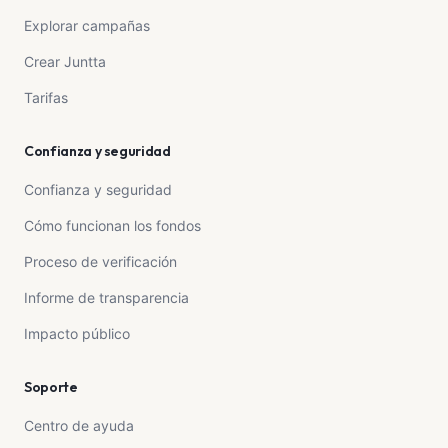
Explorar campañas
Crear Juntta
Tarifas
Confianza y seguridad
Confianza y seguridad
Cómo funcionan los fondos
Proceso de verificación
Informe de transparencia
Impacto público
Soporte
Centro de ayuda