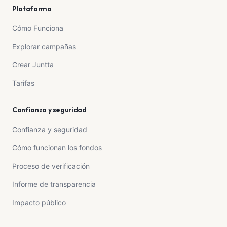
Plataforma
Cómo Funciona
Explorar campañas
Crear Juntta
Tarifas
Confianza y seguridad
Confianza y seguridad
Cómo funcionan los fondos
Proceso de verificación
Informe de transparencia
Impacto público