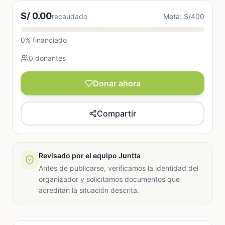
S/ 0.00
recaudado
Meta: S/400
0% financiado
0 donantes
Donar ahora
Compartir
Revisado por el equipo Juntta
Antes de publicarse, verificamos la identidad del
organizador y solicitamos documentos que
acreditan la situación descrita.