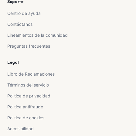
Soporte
Centro de ayuda
Contáctanos
Lineamientos de la comunidad
Preguntas frecuentes
Legal
Libro de Reclamaciones
Términos del servicio
Política de privacidad
Política antifraude
Política de cookies
Accesibilidad