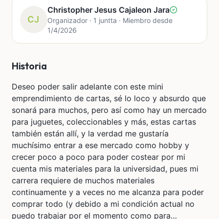
Christopher Jesus Cajaleon Jara
CJ
Organizador · 1 juntta · Miembro desde
1/4/2026
Historia
Deseo poder salir adelante con este mini
emprendimiento de cartas, sé lo loco y absurdo que
sonará para muchos, pero así como hay un mercado
para juguetes, coleccionables y más, estas cartas
también están allí, y la verdad me gustaría
muchísimo entrar a ese mercado como hobby y
crecer poco a poco para poder costear por mi
cuenta mis materiales para la universidad, pues mi
carrera requiere de muchos materiales
continuamente y a veces no me alcanza para poder
comprar todo (y debido a mi condición actual no
puedo trabajar por el momento como para