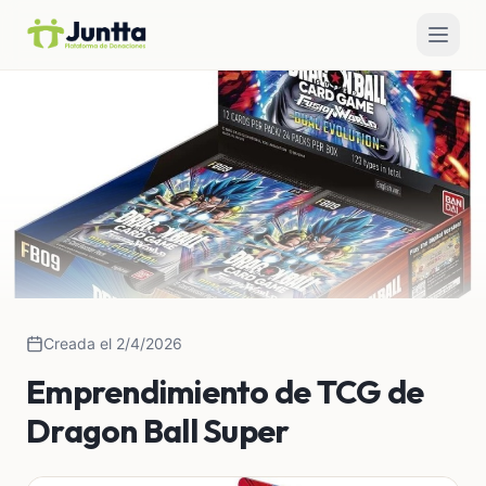
Creada el 2/4/2026
Emprendimiento de TCG de
Dragon Ball Super