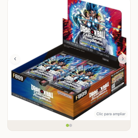
Clic para ampliar