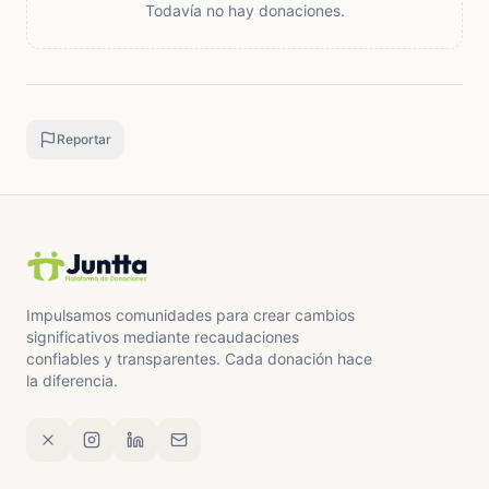
Todavía no hay donaciones.
Reportar
Impulsamos comunidades para crear cambios
significativos mediante recaudaciones
confiables y transparentes. Cada donación hace
la diferencia.