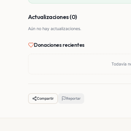
Actualizaciones (0)
Aún no hay actualizaciones.
Donaciones recientes
Todavía n
Compartir
Reportar