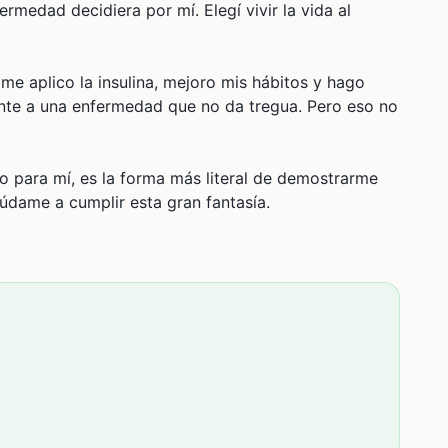
rmedad decidiera por mí. Elegí vivir la vida al
me aplico la insulina, mejoro mis hábitos y hago
nte a una enfermedad que no da tregua. Pero eso no
o para mí, es la forma más literal de demostrarme
údame a cumplir esta gran fantasía.