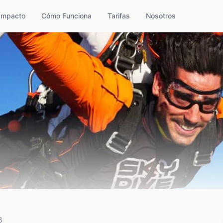
Impacto
Cómo Funciona
Tarifas
Nosotros
6