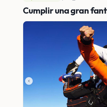
Cumplir una gran fant