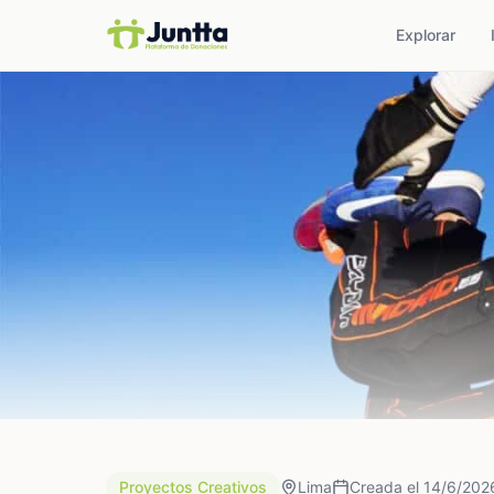
Explorar
Proyectos Creativos
Lima
Creada el 14/6/202