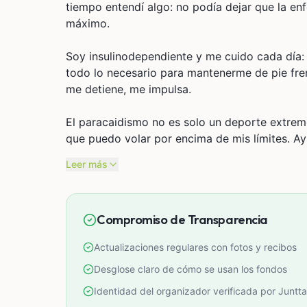
tiempo entendí algo: no podía dejar que la enfe
máximo.
Soy insulinodependiente y me cuido cada día: 
todo lo necesario para mantenerme de pie fre
me detiene, me impulsa.
El paracaidismo no es solo un deporte extrem
que puedo volar por encima de mis límites. Ay
Leer más
Compromiso de Transparencia
Actualizaciones regulares con fotos y recibos
Desglose claro de cómo se usan los fondos
Identidad del organizador verificada por Juntta