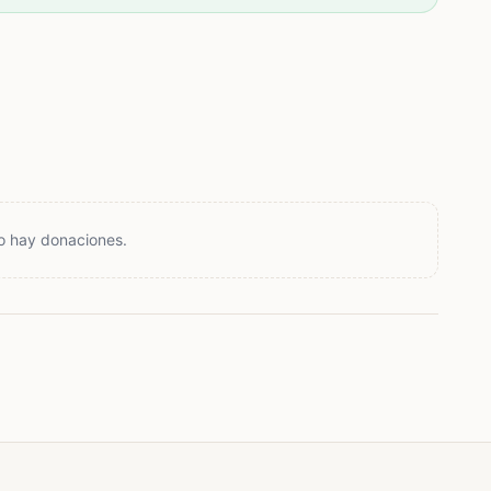
o hay donaciones.