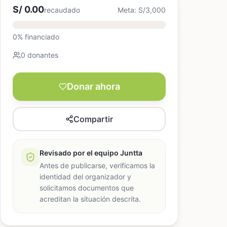
S/ 0.00
recaudado
Meta: S/3,000
0% financiado
0 donantes
Donar ahora
Compartir
Revisado por el equipo Juntta
Antes de publicarse, verificamos la
identidad del organizador y
solicitamos documentos que
acreditan la situación descrita.