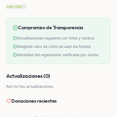
Leer más
Compromiso de Transparencia
Actualizaciones regulares con fotos y recibos
Desglose claro de cómo se usan los fondos
Identidad del organizador verificada por Juntta
Actualizaciones (0)
Aún no hay actualizaciones.
Donaciones recientes