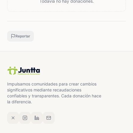
Todavía no hay donaciones.
Reportar
Impulsamos comunidades para crear cambios
significativos mediante recaudaciones
confiables y transparentes. Cada donación hace
la diferencia.