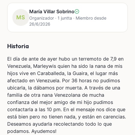
María Villar Sobrino
MS
Organizador · 1 juntta · Miembro desde
26/6/2026
Historia
El día de ante de ayer hubo un terremoto de 7,9 en
Venezuela, Marleywis quien ha sido la nana de mis
hijos vive en Caraballeda, la Guaira, el lugar más
afectado en Venezuela. Por 36 horas no pudimos
ubicarla, la dábamos por muerta. A través de una
familia de otra nana Venezolana de mucha
confianza del mejor amigo de mi hijo pudimos
contactarla a las 10 pm. En el mensaje nos dice que
está bien pero no tienen nada, y están en carencias.
Deseamos ayudarla recolectando todo lo que
podamos. Ayudemos!