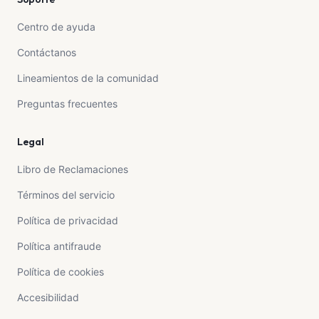
Centro de ayuda
Contáctanos
Lineamientos de la comunidad
Preguntas frecuentes
Legal
Libro de Reclamaciones
Términos del servicio
Política de privacidad
Política antifraude
Política de cookies
Accesibilidad