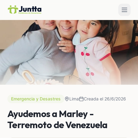
Emergencia y Desastres
Lima
Creada el 26/6/2026
Ayudemos a Marley -
Terremoto de Venezuela