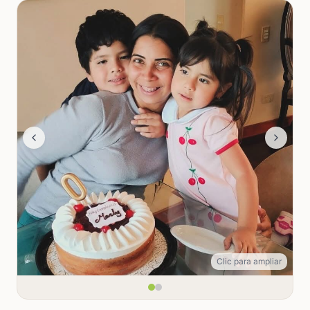
Clic para ampliar