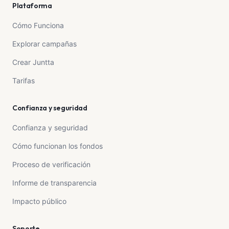
Plataforma
Cómo Funciona
Explorar campañas
Crear Juntta
Tarifas
Confianza y seguridad
Confianza y seguridad
Cómo funcionan los fondos
Proceso de verificación
Informe de transparencia
Impacto público
Soporte