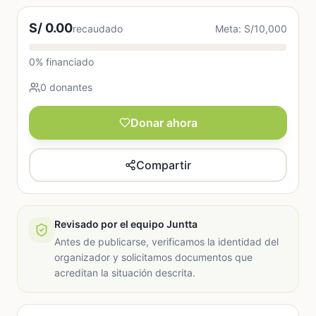
S/ 0.00
recaudado
Meta: S/10,000
0% financiado
0 donantes
Donar ahora
Compartir
Revisado por el equipo Juntta
Antes de publicarse, verificamos la identidad del
organizador y solicitamos documentos que
acreditan la situación descrita.