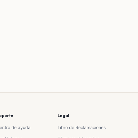
oporte
Legal
entro de ayuda
Libro de Reclamaciones