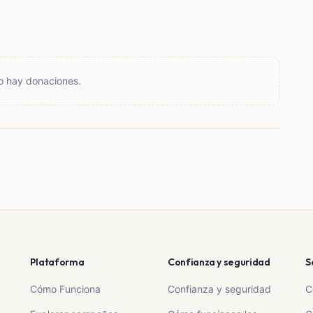
o hay donaciones.
Plataforma
Confianza y seguridad
S
Cómo Funciona
Confianza y seguridad
C