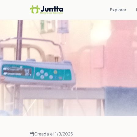
Explorar
Creada el 1/3/2026