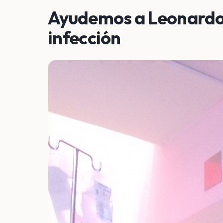
Ayudemos a Leonardo 
infección