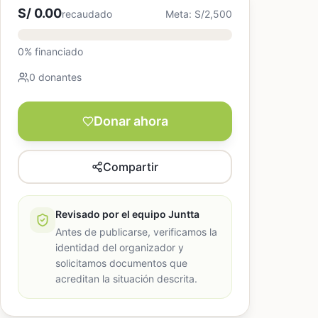
S/ 0.00
recaudado
Meta: S/2,500
0% financiado
0 donantes
Donar ahora
Compartir
Revisado por el equipo Juntta
Antes de publicarse, verificamos la
identidad del organizador y
solicitamos documentos que
acreditan la situación descrita.