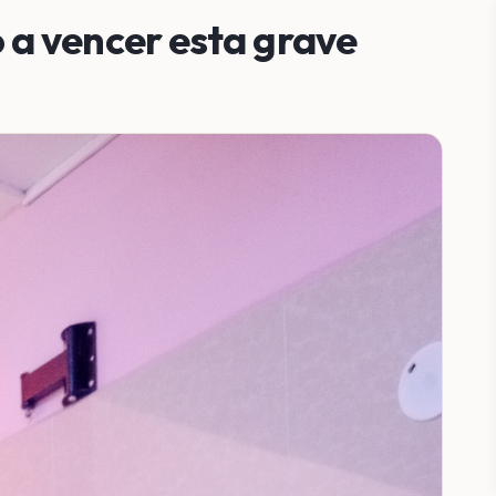
a vencer esta grave