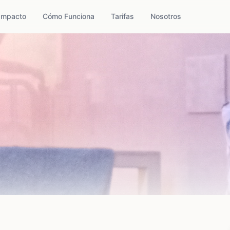
Impacto
Cómo Funciona
Tarifas
Nosotros