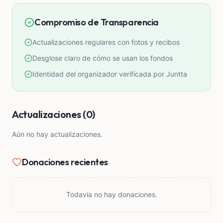
Compromiso de Transparencia
Actualizaciones regulares con fotos y recibos
Desglose claro de cómo se usan los fondos
Identidad del organizador verificada por Juntta
Actualizaciones (0)
Aún no hay actualizaciones.
Donaciones recientes
Todavía no hay donaciones.