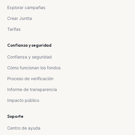
Explorar campañas
Crear Juntta
Tarifas
Confianza y seguridad
Confianza y seguridad
Cómo funcionan los fondos
Proceso de verificación
Informe de transparencia
Impacto público
Soporte
Centro de ayuda