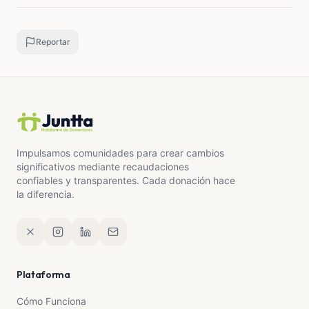
Reportar
Impulsamos comunidades para crear cambios
significativos mediante recaudaciones
confiables y transparentes. Cada donación hace
la diferencia.
Plataforma
Cómo Funciona