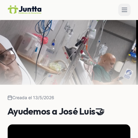
Creada el 13/5/2026
Ayudemos a José Luis🤝