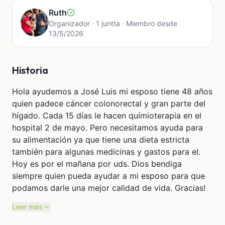
Ruth
Organizador · 1 juntta · Miembro desde
13/5/2026
Historia
Hola ayudemos a José Luis mi esposo tiene 48 años
quien padece cáncer colonorectal y gran parte del
hígado. Cada 15 días le hacen químioterapia en el
hospital 2 de mayo. Pero necesitamos ayuda para
su alimentación ya que tiene una dieta estricta
también para algunas medicinas y gastos para el.
Hoy es por el mañana por uds. Dios bendiga
siempre quien pueda ayudar a mi esposo para que
podamos darle una mejor calidad de vida. Gracias!
Leer más