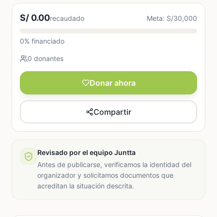
S/ 0.00
recaudado
Meta: S/30,000
0% financiado
0 donantes
Donar ahora
Compartir
Revisado por el equipo Juntta
Antes de publicarse, verificamos la identidad del
organizador y solicitamos documentos que
acreditan la situación descrita.