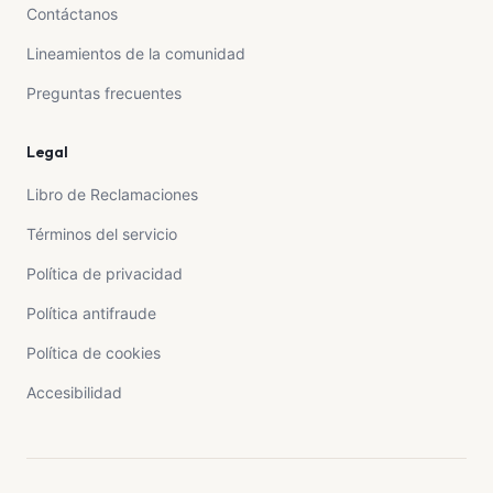
Contáctanos
Lineamientos de la comunidad
Preguntas frecuentes
Legal
Libro de Reclamaciones
Términos del servicio
Política de privacidad
Política antifraude
Política de cookies
Accesibilidad