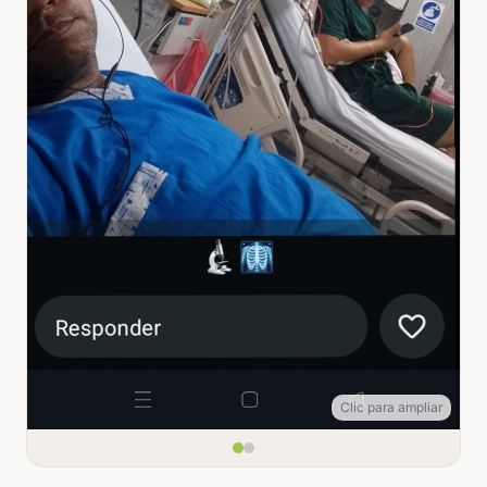
Clic para ampliar