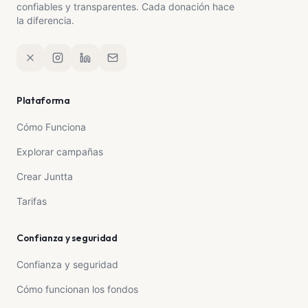
confiables y transparentes. Cada donación hace
la diferencia.
Plataforma
Cómo Funciona
Explorar campañas
Crear Juntta
Tarifas
Confianza y seguridad
Confianza y seguridad
Cómo funcionan los fondos