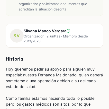
organizador y solicitamos documentos que
acreditan la situación descrita.
Silvana Manco Vergara
SV
Organizador · 2 junttas · Miembro desde
20/3/2026
Historia
Hoy queremos pedir su apoyo para alguien muy
especial: nuestra Fernanda Maldonado, quien deberá
someterse a una operación debido a su delicado
estado de salud.
Como familia estamos haciendo todo lo posible,
pero los gastos médicos son altos, por lo que