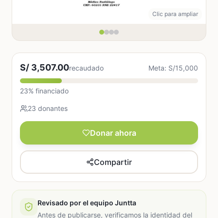
Clic para ampliar
S/ 3,507.00
recaudado
Meta: S/15,000
23% financiado
23 donantes
Donar ahora
Compartir
Revisado por el equipo Juntta
Antes de publicarse, verificamos la identidad del