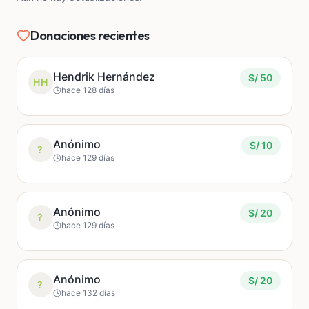
Donaciones recientes
Hendrik Hernández
S/ 50
HH
hace 128 días
Anónimo
S/ 10
?
hace 129 días
Anónimo
S/ 20
?
hace 129 días
Anónimo
S/ 20
?
hace 132 días