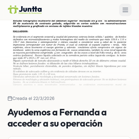
Creada el 22/3/2026
Ayudemos a Fernanda a
acceder a su operación