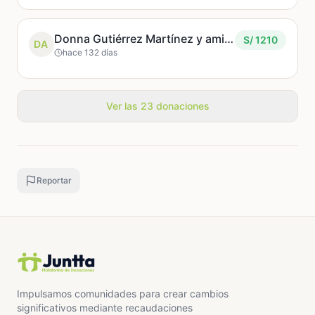
Donna Gutiérrez Martínez y amigos
S/ 1210
DA
hace 132 días
Ver las 23 donaciones
Reportar
Impulsamos comunidades para crear cambios
significativos mediante recaudaciones