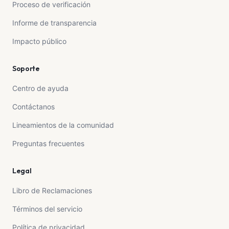
Proceso de verificación
Informe de transparencia
Impacto público
Soporte
Centro de ayuda
Contáctanos
Lineamientos de la comunidad
Preguntas frecuentes
Legal
Libro de Reclamaciones
Términos del servicio
Política de privacidad