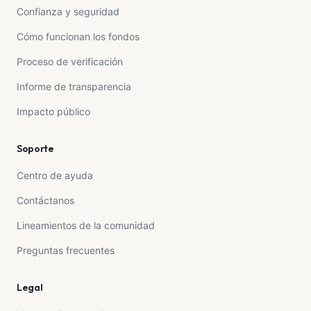
Confianza y seguridad
Cómo funcionan los fondos
Proceso de verificación
Informe de transparencia
Impacto público
Soporte
Centro de ayuda
Contáctanos
Lineamientos de la comunidad
Preguntas frecuentes
Legal