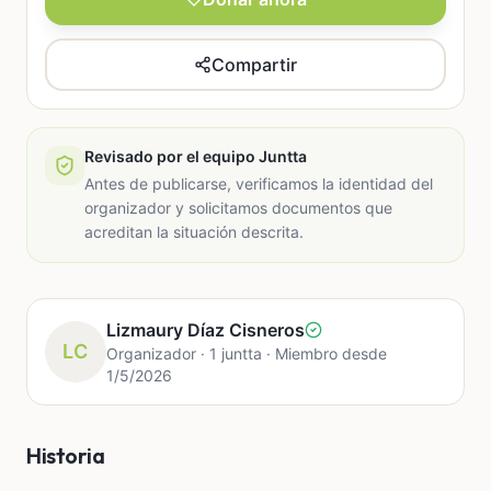
Compartir
Revisado por el equipo Juntta
Antes de publicarse, verificamos la identidad del
organizador y solicitamos documentos que
acreditan la situación descrita.
Lizmaury Díaz Cisneros
LC
Organizador · 1 juntta · Miembro desde
1/5/2026
Historia