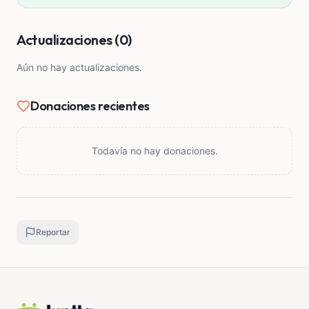
Actualizaciones (0)
Aún no hay actualizaciones.
Donaciones recientes
Todavía no hay donaciones.
Reportar