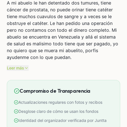
A mi abuelo le han detentado dos tumures, tiene
cáncer de prostata, no puede orinar tiene catéter
tiene muchos cuavulos de sangre y a veces se le
obstruye el catéter. Le han pedido una operación
pero no contamos con todo el dinero completo. Mi
abuelo se encuentra en Venezuela y allá el sistema
de salud es malisimo todo tiene que ser pagado, yo
no quiero que se muera mi abuelito, porfis
ayudenme con lo que puedan.
Leer más
Compromiso de Transparencia
Actualizaciones regulares con fotos y recibos
Desglose claro de cómo se usan los fondos
Identidad del organizador verificada por Juntta