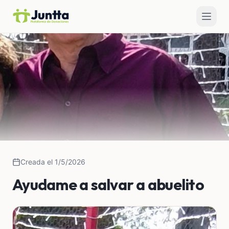
Creada el 1/5/2026
Ayudame a salvar a abuelito