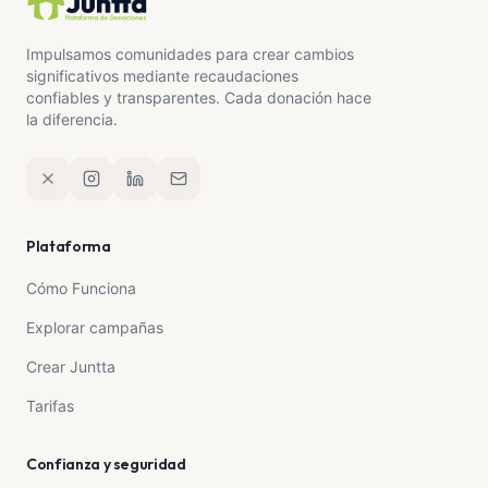
Impulsamos comunidades para crear cambios
significativos mediante recaudaciones
confiables y transparentes. Cada donación hace
la diferencia.
Plataforma
Cómo Funciona
Explorar campañas
Crear Juntta
Tarifas
Confianza y seguridad