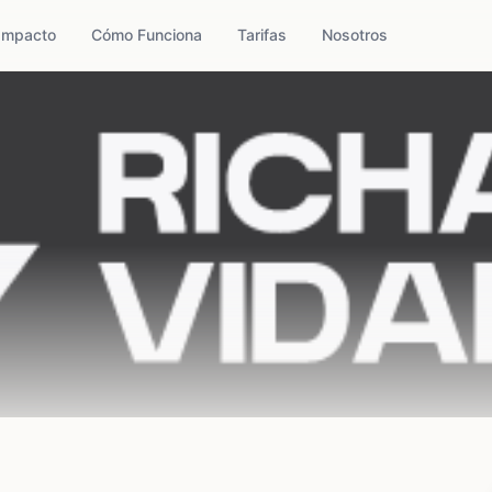
Impacto
Cómo Funciona
Tarifas
Nosotros