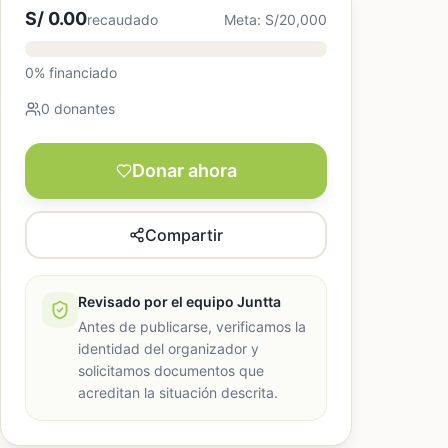
S/ 0.00
recaudado
Meta: S/20,000
0% financiado
0 donantes
Donar ahora
Compartir
Revisado por el equipo Juntta
Antes de publicarse, verificamos la
identidad del organizador y
solicitamos documentos que
acreditan la situación descrita.