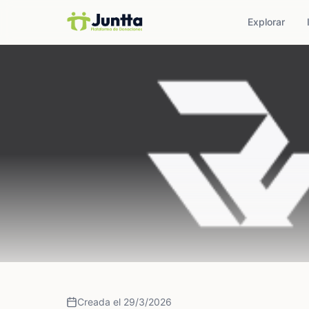
Explorar
Creada el 29/3/2026