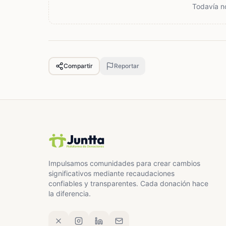
Todavía n
Compartir
Reportar
Impulsamos comunidades para crear cambios
significativos mediante recaudaciones
confiables y transparentes. Cada donación hace
la diferencia.