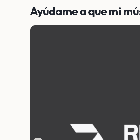
Ayúdame a que mi mús