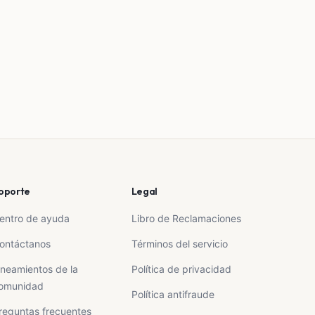
oporte
Legal
entro de ayuda
Libro de Reclamaciones
ontáctanos
Términos del servicio
ineamientos de la
Política de privacidad
omunidad
Política antifraude
reguntas frecuentes