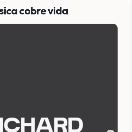
ica cobre vida