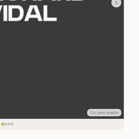
Clic para ampliar