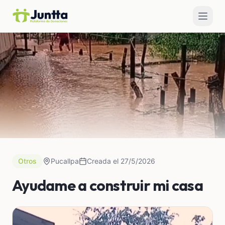
Otros
Pucallpa
Creada el 27/5/2026
Ayudame a construir mi casa