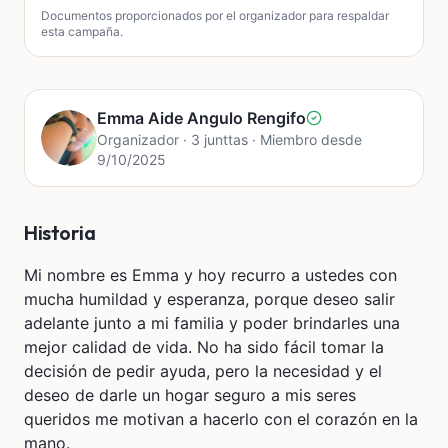
Documentos proporcionados por el organizador para respaldar
esta campaña.
Emma Aide Angulo Rengifo
Organizador · 3 junttas · Miembro desde
9/10/2025
Historia
Mi nombre es Emma y hoy recurro a ustedes con
mucha humildad y esperanza, porque deseo salir
adelante junto a mi familia y poder brindarles una
mejor calidad de vida. No ha sido fácil tomar la
decisión de pedir ayuda, pero la necesidad y el
deseo de darle un hogar seguro a mis seres
queridos me motivan a hacerlo con el corazón en la
mano.