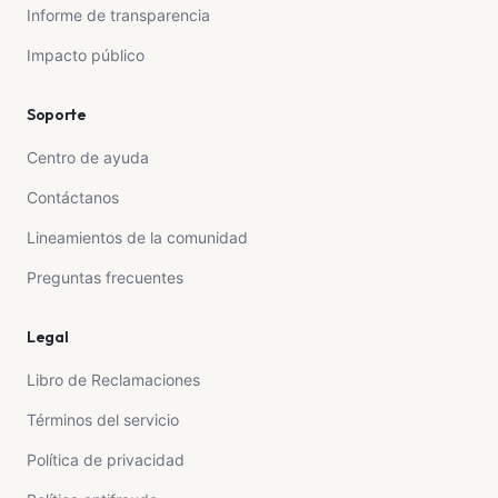
Informe de transparencia
Impacto público
Soporte
Centro de ayuda
Contáctanos
Lineamientos de la comunidad
Preguntas frecuentes
Legal
Libro de Reclamaciones
Términos del servicio
Política de privacidad