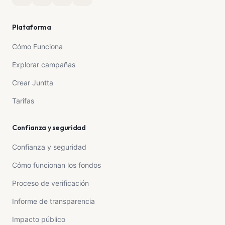
Plataforma
Cómo Funciona
Explorar campañas
Crear Juntta
Tarifas
Confianza y seguridad
Confianza y seguridad
Cómo funcionan los fondos
Proceso de verificación
Informe de transparencia
Impacto público