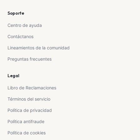
Soporte
Centro de ayuda
Contáctanos
Lineamientos de la comunidad
Preguntas frecuentes
Legal
Libro de Reclamaciones
Términos del servicio
Política de privacidad
Política antifraude
Política de cookies