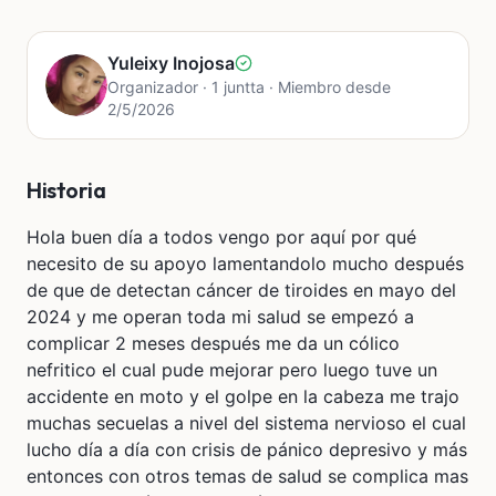
Yuleixy Inojosa
Organizador · 1 juntta · Miembro desde
2/5/2026
Historia
Hola buen día a todos vengo por aquí por qué
necesito de su apoyo lamentandolo mucho después
de que de detectan cáncer de tiroides en mayo del
2024 y me operan toda mi salud se empezó a
complicar 2 meses después me da un cólico
nefritico el cual pude mejorar pero luego tuve un
accidente en moto y el golpe en la cabeza me trajo
muchas secuelas a nivel del sistema nervioso el cual
lucho día a día con crisis de pánico depresivo y más
entonces con otros temas de salud se complica mas