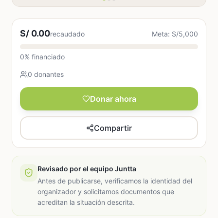
S/ 0.00
recaudado
Meta: S/5,000
0% financiado
0 donantes
Donar ahora
Compartir
Revisado por el equipo Juntta
Antes de publicarse, verificamos la identidad del
organizador y solicitamos documentos que
acreditan la situación descrita.