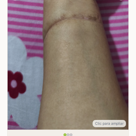
Clic para ampliar