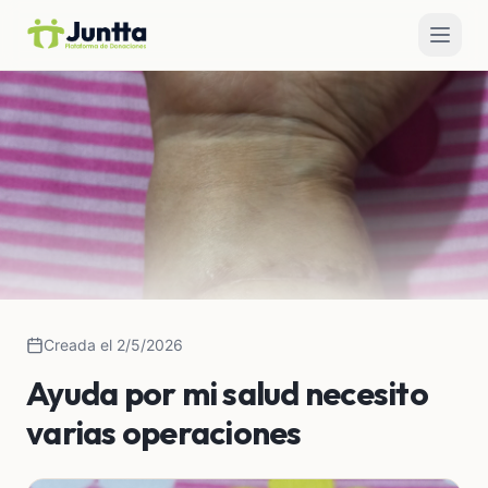
Creada el 2/5/2026
Ayuda por mi salud necesito
varias operaciones