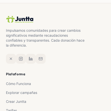
Impulsamos comunidades para crear cambios
significativos mediante recaudaciones
confiables y transparentes. Cada donación hace
la diferencia.
Plataforma
Cómo Funciona
Explorar campañas
Crear Juntta
Tarifas