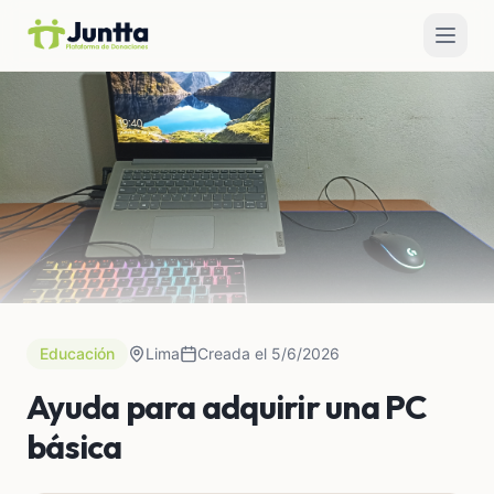
Educación
Lima
Creada el 5/6/2026
Ayuda para adquirir una PC
básica