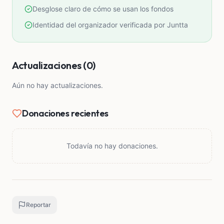
Desglose claro de cómo se usan los fondos
Identidad del organizador verificada por Juntta
Actualizaciones (0)
Aún no hay actualizaciones.
Donaciones recientes
Todavía no hay donaciones.
Reportar