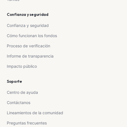
Confianza y seguridad
Confianza y seguridad
Cómo funcionan los fondos
Proceso de verificación
Informe de transparencia
Impacto público
Soporte
Centro de ayuda
Contáctanos
Lineamientos de la comunidad
Preguntas frecuentes