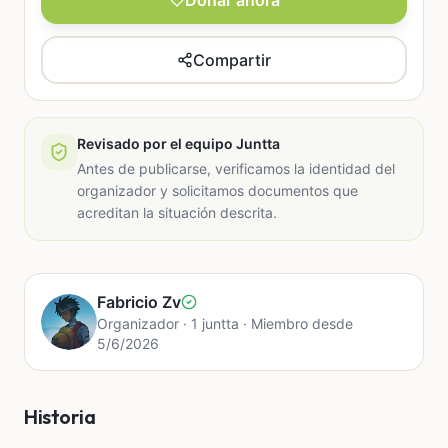
Donar ahora
Compartir
Revisado por el equipo Juntta
Antes de publicarse, verificamos la identidad del
organizador y solicitamos documentos que
acreditan la situación descrita.
Fabricio Zv
Organizador · 1 juntta · Miembro desde
5/6/2026
Historia