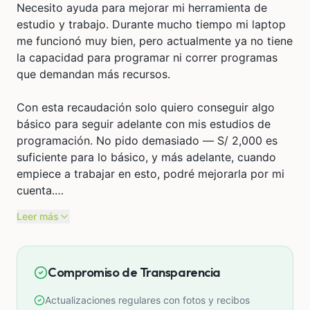
Necesito ayuda para mejorar mi herramienta de
estudio y trabajo. Durante mucho tiempo mi laptop
me funcionó muy bien, pero actualmente ya no tiene
la capacidad para programar ni correr programas
que demandan más recursos.
Con esta recaudación solo quiero conseguir algo
básico para seguir adelante con mis estudios de
programación. No pido demasiado — S/ 2,000 es
suficiente para lo básico, y más adelante, cuando
empiece a trabajar en esto, podré mejorarla por mi
cuenta.
Leer más
Se los agradecería mucho si me ayudan. Gracias por
su apoyo :)
Compromiso de Transparencia
Actualizaciones regulares con fotos y recibos