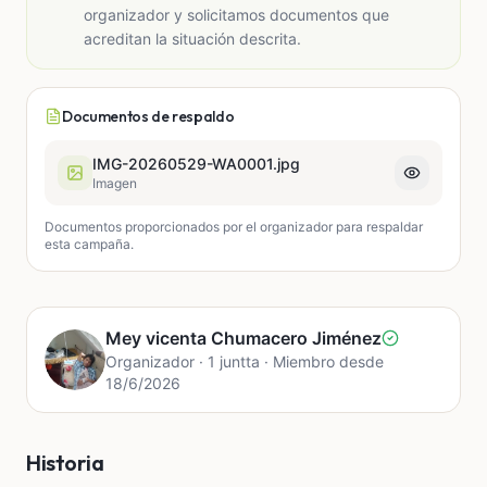
organizador y solicitamos documentos que
acreditan la situación descrita.
Documentos de respaldo
IMG-20260529-WA0001.jpg
Imagen
Documentos proporcionados por el organizador para respaldar
esta campaña.
Mey vicenta Chumacero Jiménez
Organizador · 1 juntta · Miembro desde
18/6/2026
Historia