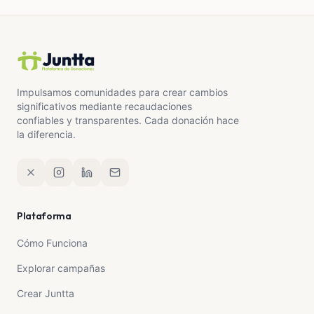
Impulsamos comunidades para crear cambios
significativos mediante recaudaciones
confiables y transparentes. Cada donación hace
la diferencia.
Plataforma
Cómo Funciona
Explorar campañas
Crear Juntta