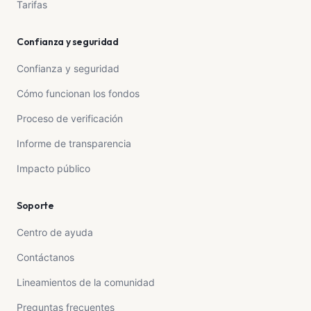
Tarifas
Confianza y seguridad
Confianza y seguridad
Cómo funcionan los fondos
Proceso de verificación
Informe de transparencia
Impacto público
Soporte
Centro de ayuda
Contáctanos
Lineamientos de la comunidad
Preguntas frecuentes