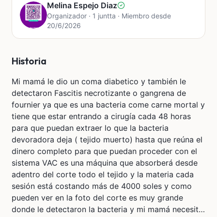
Melina Espejo Diaz
Organizador · 1 juntta · Miembro desde
20/6/2026
Historia
Mi mamá le dio un coma diabetico y también le
detectaron Fascitis necrotizante o gangrena de
fournier ya que es una bacteria come carne mortal y
tiene que estar entrando a cirugía cada 48 horas
para que puedan extraer lo que la bacteria
devoradora deja ( tejido muerto) hasta que reúna el
dinero completo para que puedan proceder con el
sistema VAC es una máquina que absorberá desde
adentro del corte todo el tejido y la materia cada
sesión está costando más de 4000 soles y como
pueden ver en la foto del corte es muy grande
donde le detectaron la bacteria y mi mamá necesita