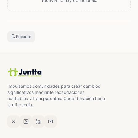
Todavía no hay donaciones.
Reportar
Impulsamos comunidades para crear cambios
significativos mediante recaudaciones
confiables y transparentes. Cada donación hace
la diferencia.