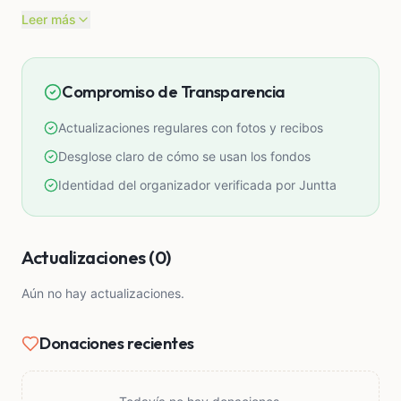
de 3 a 4 sesiones, les pido de corazón 🙏
Leer más
Compromiso de Transparencia
Actualizaciones regulares con fotos y recibos
Desglose claro de cómo se usan los fondos
Identidad del organizador verificada por Juntta
Actualizaciones (0)
Aún no hay actualizaciones.
Donaciones recientes