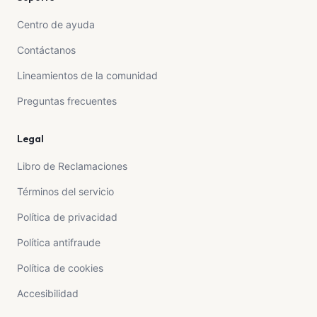
Centro de ayuda
Contáctanos
Lineamientos de la comunidad
Preguntas frecuentes
Legal
Libro de Reclamaciones
Términos del servicio
Política de privacidad
Política antifraude
Política de cookies
Accesibilidad