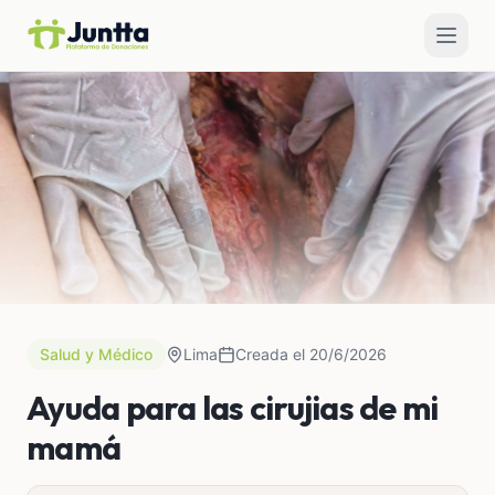
Salud y Médico
Lima
Creada el 20/6/2026
Ayuda para las cirujias de mi
mamá