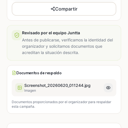
Compartir
Revisado por el equipo Juntta
Antes de publicarse, verificamos la identidad del
organizador y solicitamos documentos que
acreditan la situación descrita.
Documentos de respaldo
Screenshot_20260620_011244.jpg
Imagen
Documentos proporcionados por el organizador para respaldar
esta campaña.