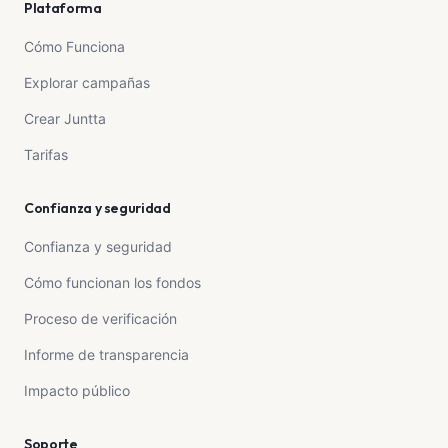
Plataforma
Cómo Funciona
Explorar campañas
Crear Juntta
Tarifas
Confianza y seguridad
Confianza y seguridad
Cómo funcionan los fondos
Proceso de verificación
Informe de transparencia
Impacto público
Soporte