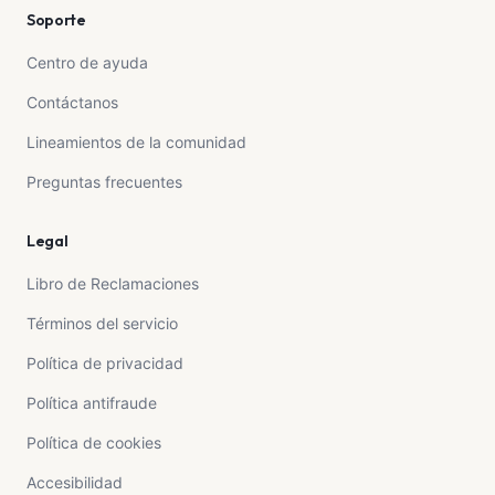
Soporte
Centro de ayuda
Contáctanos
Lineamientos de la comunidad
Preguntas frecuentes
Legal
Libro de Reclamaciones
Términos del servicio
Política de privacidad
Política antifraude
Política de cookies
Accesibilidad