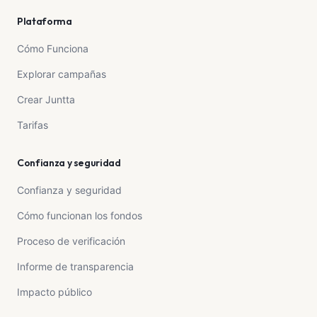
Plataforma
Cómo Funciona
Explorar campañas
Crear Juntta
Tarifas
Confianza y seguridad
Confianza y seguridad
Cómo funcionan los fondos
Proceso de verificación
Informe de transparencia
Impacto público