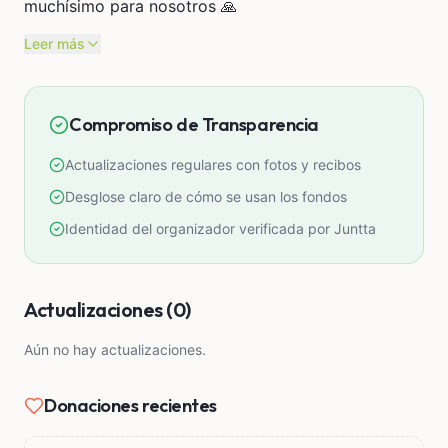
muchísimo para nosotros 🙏
Leer más
Compromiso de Transparencia
Actualizaciones regulares con fotos y recibos
Desglose claro de cómo se usan los fondos
Identidad del organizador verificada por Juntta
Actualizaciones (0)
Aún no hay actualizaciones.
Donaciones recientes