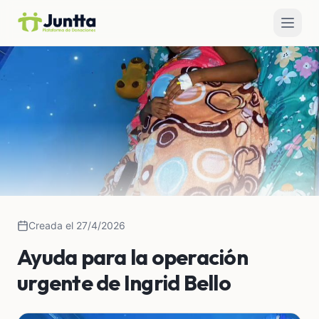
Creada el 27/4/2026
Ayuda para la operación
urgente de Ingrid Bello