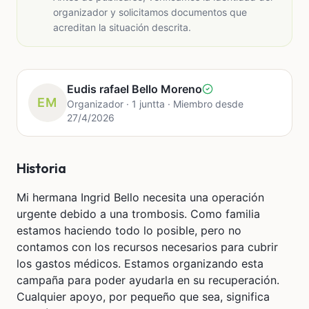
organizador y solicitamos documentos que
acreditan la situación descrita.
Eudis rafael Bello Moreno
EM
Organizador · 1 juntta · Miembro desde
27/4/2026
Historia
Mi hermana Ingrid Bello necesita una operación
urgente debido a una trombosis. Como familia
estamos haciendo todo lo posible, pero no
contamos con los recursos necesarios para cubrir
los gastos médicos. Estamos organizando esta
campaña para poder ayudarla en su recuperación.
Cualquier apoyo, por pequeño que sea, significa