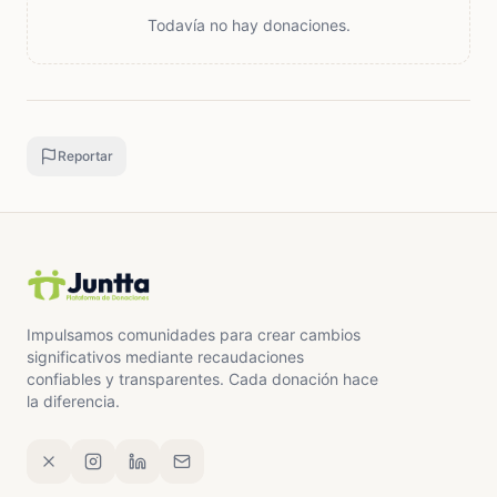
Todavía no hay donaciones.
Reportar
Impulsamos comunidades para crear cambios
significativos mediante recaudaciones
confiables y transparentes. Cada donación hace
la diferencia.