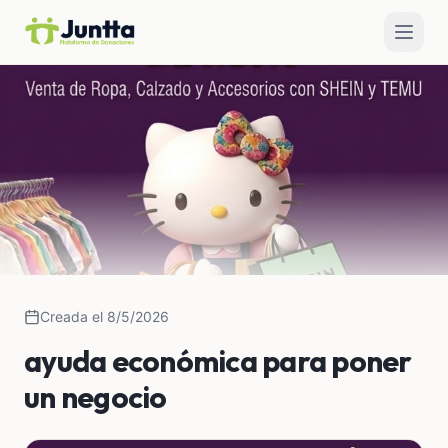
Creada el 8/5/2026
ayuda económica para poner
un negocio