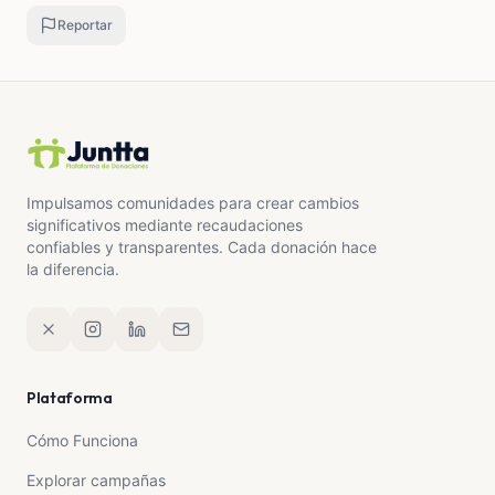
Reportar
Impulsamos comunidades para crear cambios
significativos mediante recaudaciones
confiables y transparentes. Cada donación hace
la diferencia.
Plataforma
Cómo Funciona
Explorar campañas