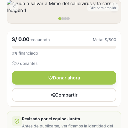
Clic para ampliar
S/ 0.00
recaudado
Meta: S/800
0% financiado
0 donantes
Donar ahora
Compartir
Revisado por el equipo Juntta
Antes de publicarse, verificamos la identidad del