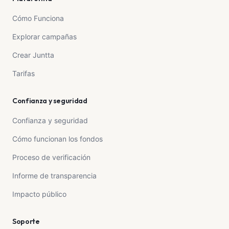
Cómo Funciona
Explorar campañas
Crear Juntta
Tarifas
Confianza y seguridad
Confianza y seguridad
Cómo funcionan los fondos
Proceso de verificación
Informe de transparencia
Impacto público
Soporte