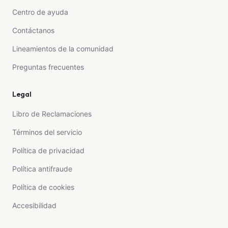
Centro de ayuda
Contáctanos
Lineamientos de la comunidad
Preguntas frecuentes
Legal
Libro de Reclamaciones
Términos del servicio
Política de privacidad
Política antifraude
Política de cookies
Accesibilidad