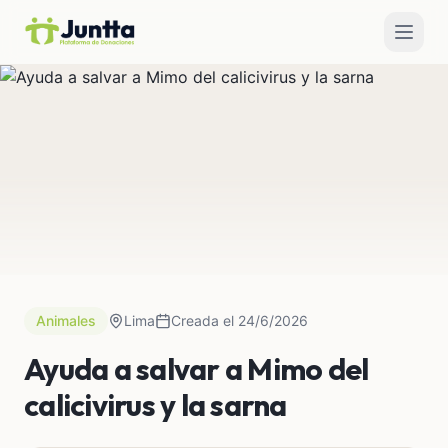
Animales
Lima
Creada el 24/6/2026
Ayuda a salvar a Mimo del
calicivirus y la sarna