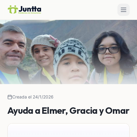
Creada el 24/1/2026
Ayuda a Elmer, Gracia y Omar