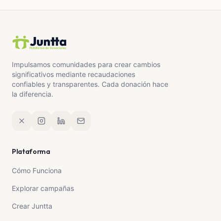
Impulsamos comunidades para crear cambios
significativos mediante recaudaciones
confiables y transparentes. Cada donación hace
la diferencia.
Plataforma
Cómo Funciona
Explorar campañas
Crear Juntta