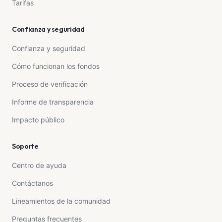
Tarifas
Confianza y seguridad
Confianza y seguridad
Cómo funcionan los fondos
Proceso de verificación
Informe de transparencia
Impacto público
Soporte
Centro de ayuda
Contáctanos
Lineamientos de la comunidad
Preguntas frecuentes