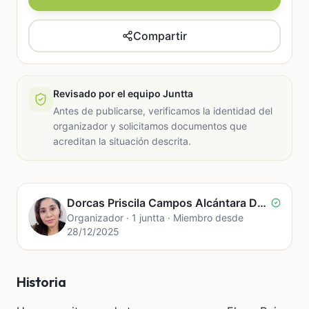
Compartir
Revisado por el equipo Juntta
Antes de publicarse, verificamos la identidad del
organizador y solicitamos documentos que
acreditan la situación descrita.
Dorcas Priscila Campos Alcántara De Rojas
Organizador · 1 juntta · Miembro desde
28/12/2025
Historia