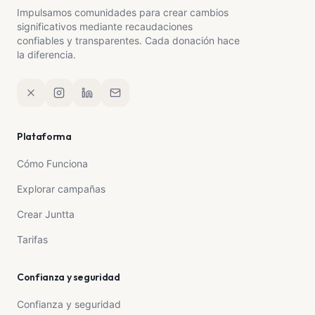
Impulsamos comunidades para crear cambios
significativos mediante recaudaciones
confiables y transparentes. Cada donación hace
la diferencia.
Plataforma
Cómo Funciona
Explorar campañas
Crear Juntta
Tarifas
Confianza y seguridad
Confianza y seguridad