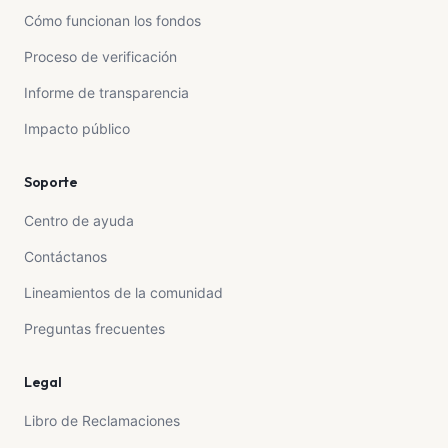
Cómo funcionan los fondos
Proceso de verificación
Informe de transparencia
Impacto público
Soporte
Centro de ayuda
Contáctanos
Lineamientos de la comunidad
Preguntas frecuentes
Legal
Libro de Reclamaciones