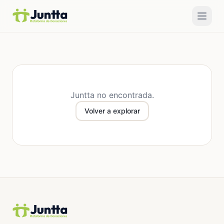
Juntta no encontrada.
Volver a explorar