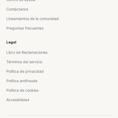
Contáctanos
Lineamientos de la comunidad
Preguntas frecuentes
Legal
Libro de Reclamaciones
Términos del servicio
Política de privacidad
Política antifraude
Política de cookies
Accesibilidad