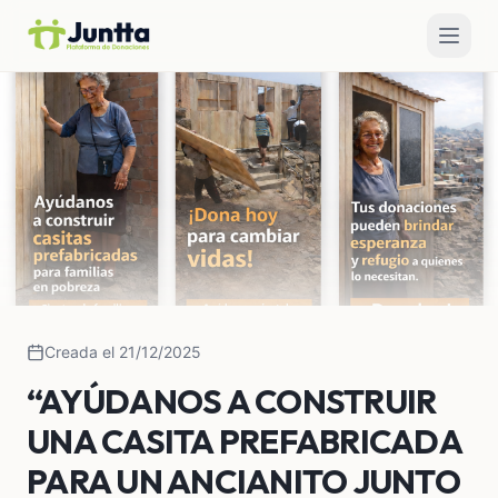
Creada el 21/12/2025
“AYÚDANOS A CONSTRUIR
UNA CASITA PREFABRICADA
PARA UN ANCIANITO JUNTO