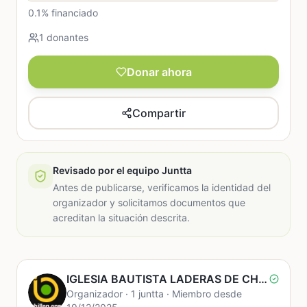
0.1% financiado
1 donantes
Donar ahora
Compartir
Revisado por el equipo Juntta
Antes de publicarse, verificamos la identidad del
organizador y solicitamos documentos que
acreditan la situación descrita.
IGLESIA BAUTISTA LADERAS DE CHILLON
Organizador · 1 juntta · Miembro desde