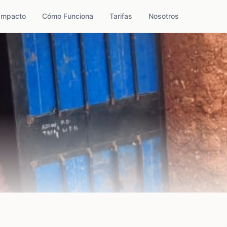
Impacto
Cómo Funciona
Tarifas
Nosotros