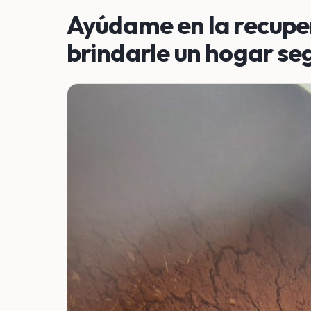
Ayúdame en la recupe
brindarle un hogar se