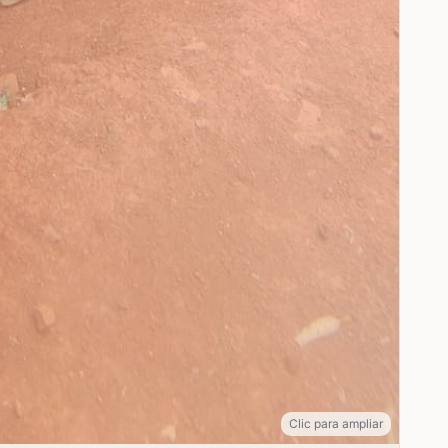
Clic para ampliar