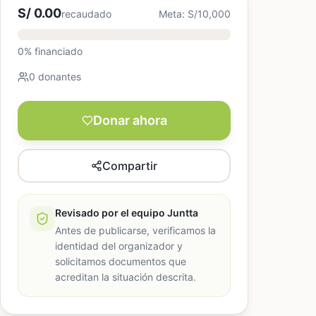
S/ 0.00
recaudado
Meta: S/10,000
0% financiado
0 donantes
Donar ahora
Compartir
Revisado por el equipo Juntta
Antes de publicarse, verificamos la
identidad del organizador y
solicitamos documentos que
acreditan la situación descrita.