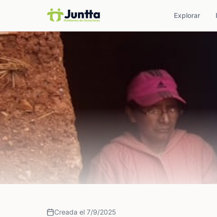
Explorar
Creada el 7/9/2025