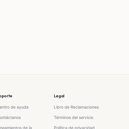
oporte
Legal
entro de ayuda
Libro de Reclamaciones
ontáctanos
Términos del servicio
ineamientos de la
Política de privacidad