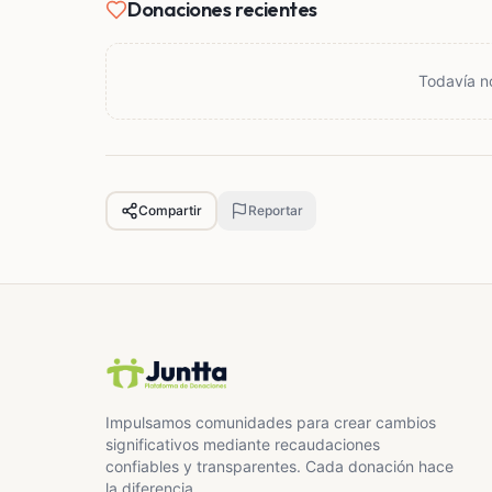
Donaciones recientes
Todavía n
Compartir
Reportar
Impulsamos comunidades para crear cambios
significativos mediante recaudaciones
confiables y transparentes. Cada donación hace
la diferencia.