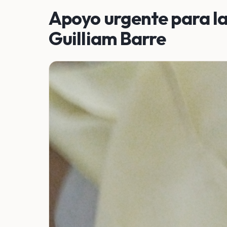
Apoyo urgente para la
Guilliam Barre