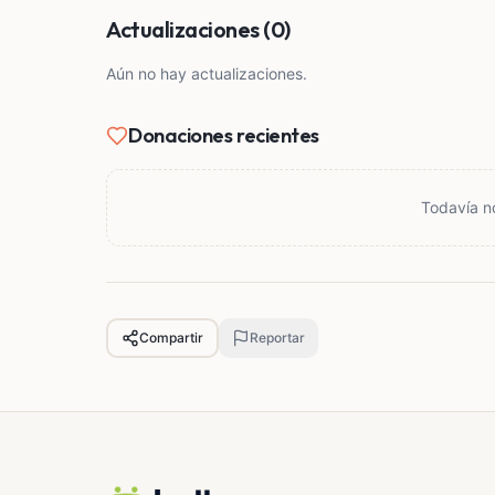
Actualizaciones (0)
Aún no hay actualizaciones.
Donaciones recientes
Todavía n
Compartir
Reportar