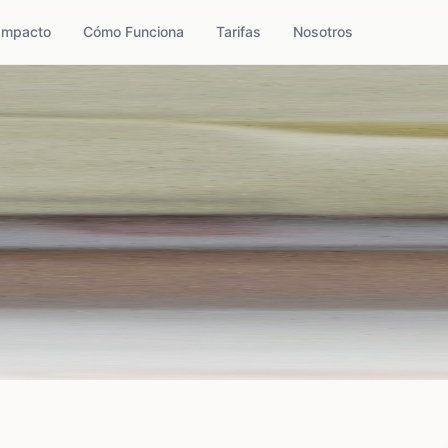
Impacto
Cómo Funciona
Tarifas
Nosotros