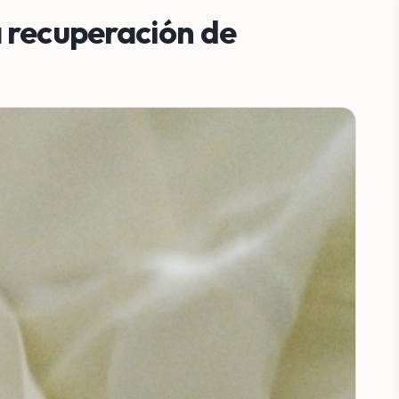
 recuperación de