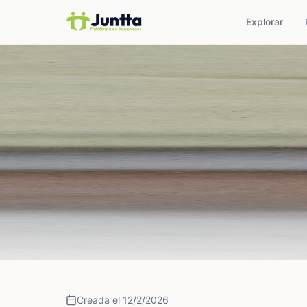
Explorar
Creada el 12/2/2026