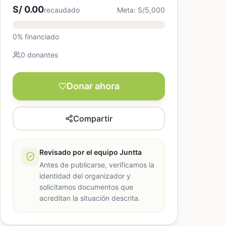
S/ 0.00
recaudado
Meta: S/5,000
0% financiado
0 donantes
Donar ahora
Compartir
Revisado por el equipo Juntta
Antes de publicarse, verificamos la
identidad del organizador y
solicitamos documentos que
acreditan la situación descrita.