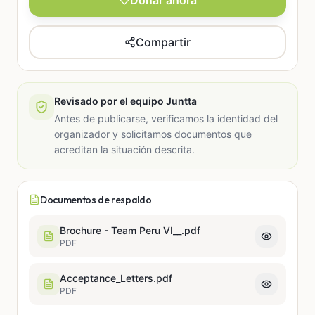
Compartir
Revisado por el equipo Juntta
Antes de publicarse, verificamos la identidad del
organizador y solicitamos documentos que
acreditan la situación descrita.
Documentos de respaldo
Brochure - Team Peru VI__.pdf
PDF
Acceptance_Letters.pdf
PDF