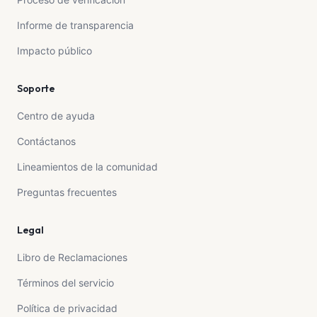
Informe de transparencia
Impacto público
Soporte
Centro de ayuda
Contáctanos
Lineamientos de la comunidad
Preguntas frecuentes
Legal
Libro de Reclamaciones
Términos del servicio
Política de privacidad