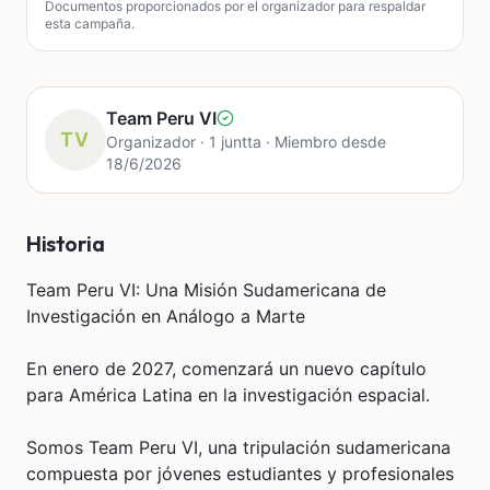
Documentos proporcionados por el organizador para respaldar
esta campaña.
Team Peru VI
TV
Organizador · 1 juntta · Miembro desde
18/6/2026
Historia
Team Peru VI: Una Misión Sudamericana de
Investigación en Análogo a Marte
En enero de 2027, comenzará un nuevo capítulo
para América Latina en la investigación espacial.
Somos Team Peru VI, una tripulación sudamericana
compuesta por jóvenes estudiantes y profesionales