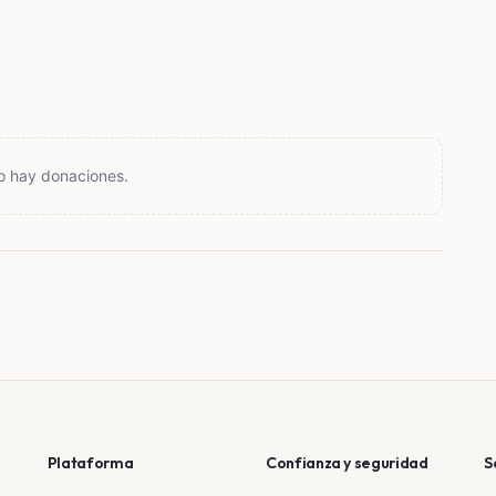
o hay donaciones.
Plataforma
Confianza y seguridad
S