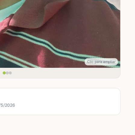
Clic para ampliar
3/5/2026