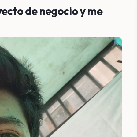
yecto de negocio y me