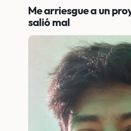
Me arriesgue a un pro
salió mal