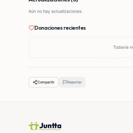
Aún no hay actualizaciones.
Donaciones recientes
Todavía n
Compartir
Reportar