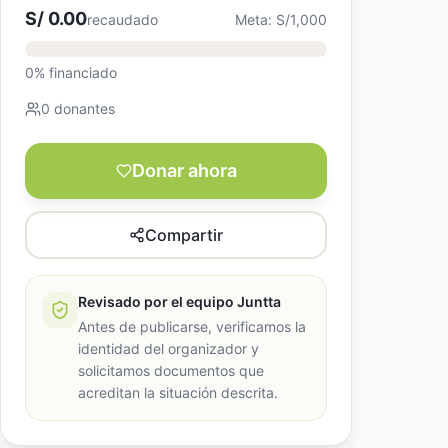
S/ 0.00
recaudado
Meta: S/1,000
0% financiado
0 donantes
Donar ahora
Compartir
Revisado por el equipo Juntta
Antes de publicarse, verificamos la
identidad del organizador y
solicitamos documentos que
acreditan la situación descrita.