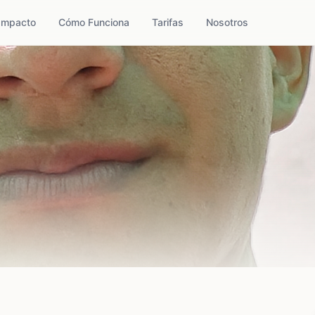
Impacto
Cómo Funciona
Tarifas
Nosotros