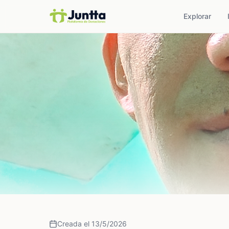
Explorar
Creada el 13/5/2026