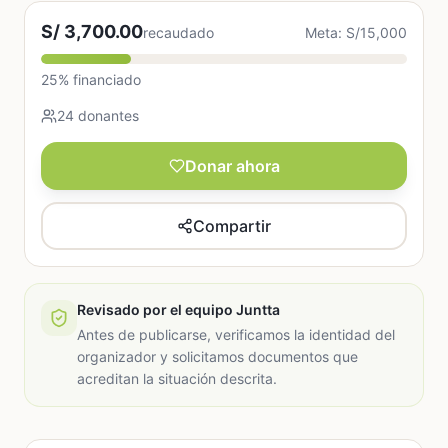
S/ 3,700.00
recaudado
Meta: S/15,000
25% financiado
24 donantes
Donar ahora
Compartir
Revisado por el equipo Juntta
Antes de publicarse, verificamos la identidad del
organizador y solicitamos documentos que
acreditan la situación descrita.