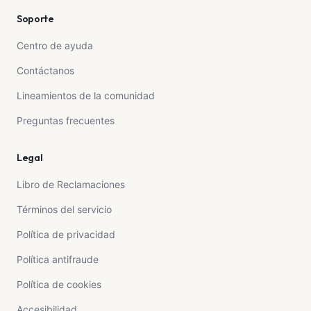
Soporte
Centro de ayuda
Contáctanos
Lineamientos de la comunidad
Preguntas frecuentes
Legal
Libro de Reclamaciones
Términos del servicio
Política de privacidad
Política antifraude
Política de cookies
Accesibilidad