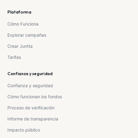
Plataforma
Cómo Funciona
Explorar campañas
Crear Juntta
Tarifas
Confianza y seguridad
Confianza y seguridad
Cómo funcionan los fondos
Proceso de verificación
Informe de transparencia
Impacto público