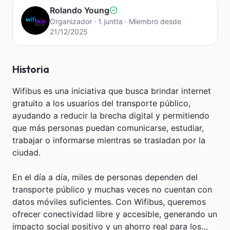
Rolando Young
Organizador · 1 juntta · Miembro desde
21/12/2025
Historia
Wifibus es una iniciativa que busca brindar internet
gratuito a los usuarios del transporte público,
ayudando a reducir la brecha digital y permitiendo
que más personas puedan comunicarse, estudiar,
trabajar o informarse mientras se trasladan por la
ciudad.
En el día a día, miles de personas dependen del
transporte público y muchas veces no cuentan con
datos móviles suficientes. Con Wifibus, queremos
ofrecer conectividad libre y accesible, generando un
impacto social positivo y un ahorro real para los