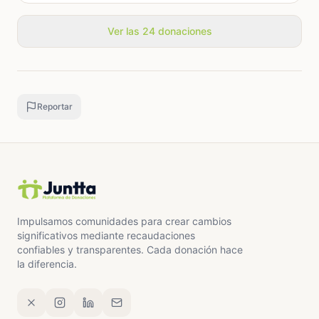
Ver las 24 donaciones
Reportar
Impulsamos comunidades para crear cambios
significativos mediante recaudaciones
confiables y transparentes. Cada donación hace
la diferencia.