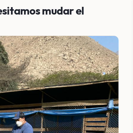
esitamos mudar el