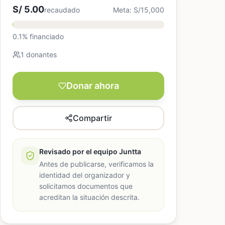
S/ 5.00
recaudado
Meta: S/15,000
0.1% financiado
1 donantes
Donar ahora
Compartir
Revisado por el equipo Juntta
Antes de publicarse, verificamos la
identidad del organizador y
solicitamos documentos que
acreditan la situación descrita.