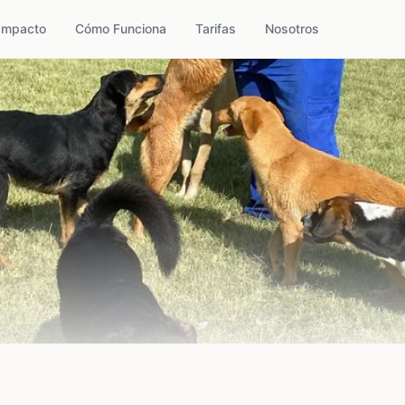
Impacto
Cómo Funciona
Tarifas
Nosotros