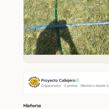
Proyecto Callejero
Organizador · 2 junttas · Miembro desde 
Historia