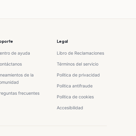
oporte
Legal
entro de ayuda
Libro de Reclamaciones
ontáctanos
Términos del servicio
ineamientos de la
Política de privacidad
omunidad
Política antifraude
reguntas frecuentes
Política de cookies
Accesibilidad