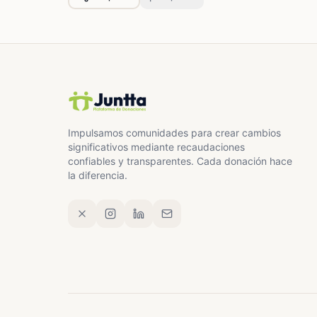
Impulsamos comunidades para crear cambios
significativos mediante recaudaciones
confiables y transparentes. Cada donación hace
la diferencia.