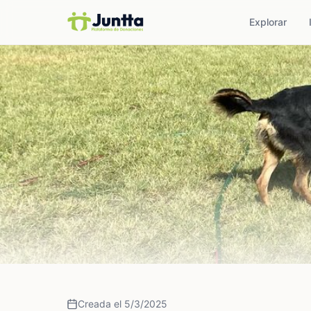
Explorar
Creada el 5/3/2025