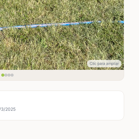
Clic para ampliar
5/3/2025