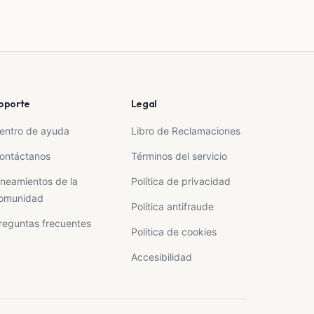
oporte
Legal
entro de ayuda
Libro de Reclamaciones
ontáctanos
Términos del servicio
ineamientos de la
Política de privacidad
omunidad
Política antifraude
reguntas frecuentes
Política de cookies
Accesibilidad