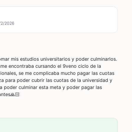
3/2/2026
ar mis estudios universitarios y poder culminarlos.
, me encontraba cursando el 9veno ciclo de la
cionales, se me complicaba mucho pagar las cuotas
 para poder cubrir las cuotas de la universidad y
ara poder culminar esta meta y poder pagar las
antes🙏🏻