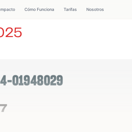
Impacto
Cómo Funciona
Tarifas
Nosotros