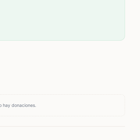
o hay donaciones.