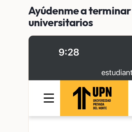
Ayúdenme a terminar 
universitarios