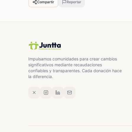
Compartir
Reportar
Impulsamos comunidades para crear cambios
significativos mediante recaudaciones
confiables y transparentes. Cada donación hace
la diferencia.