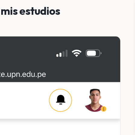
mis estudios