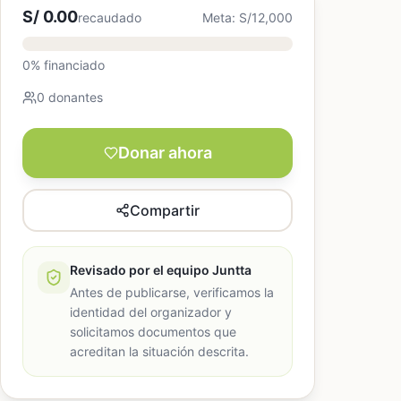
S/ 0.00
recaudado
Meta: S/12,000
0% financiado
0 donantes
Donar ahora
Compartir
Revisado por el equipo Juntta
Antes de publicarse, verificamos la
identidad del organizador y
solicitamos documentos que
acreditan la situación descrita.