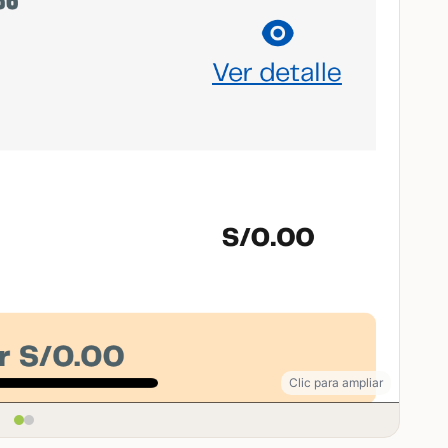
Clic para ampliar