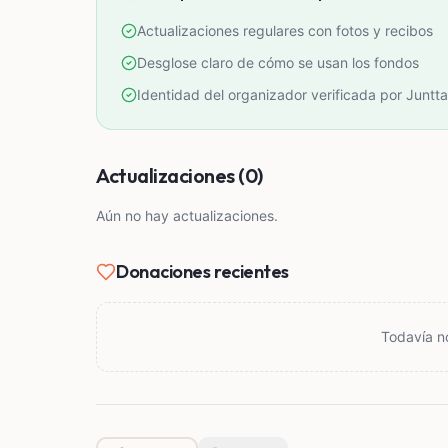
Actualizaciones regulares con fotos y recibos
Desglose claro de cómo se usan los fondos
Identidad del organizador verificada por Juntta
Actualizaciones (0)
Aún no hay actualizaciones.
Donaciones recientes
Todavía n