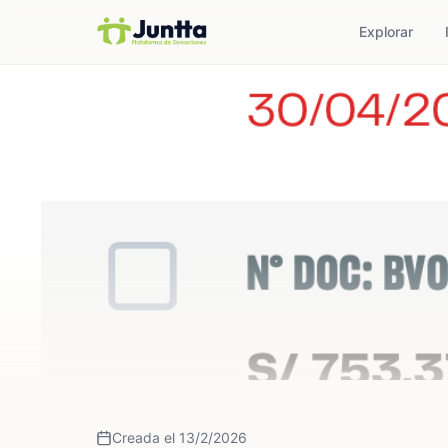
Explorar
Creada el 13/2/2026