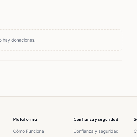
o hay donaciones.
Plataforma
Confianza y seguridad
S
Cómo Funciona
Confianza y seguridad
C