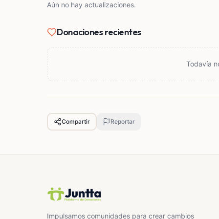
Aún no hay actualizaciones.
Donaciones recientes
Todavía n
Compartir
Reportar
Impulsamos comunidades para crear cambios