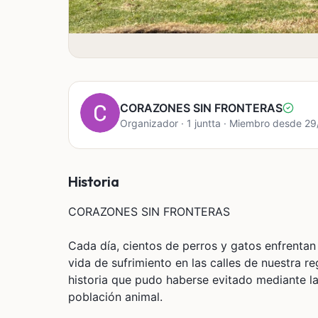
CORAZONES SIN FRONTERAS
Organizador · 1 juntta · Miembro desde 2
Historia
CORAZONES SIN FRONTERAS
Cada día, cientos de perros y gatos enfrenta
vida de sufrimiento en las calles de nuestra r
historia que pudo haberse evitado mediante la
población animal.