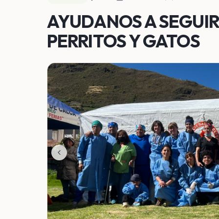
AYUDANOS A SEGUIR
PERRITOS Y GATOS