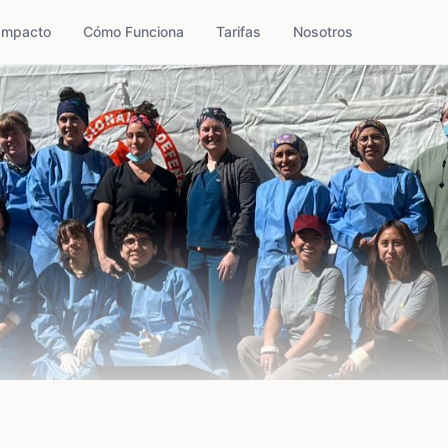
Impacto
Cómo Funciona
Tarifas
Nosotros