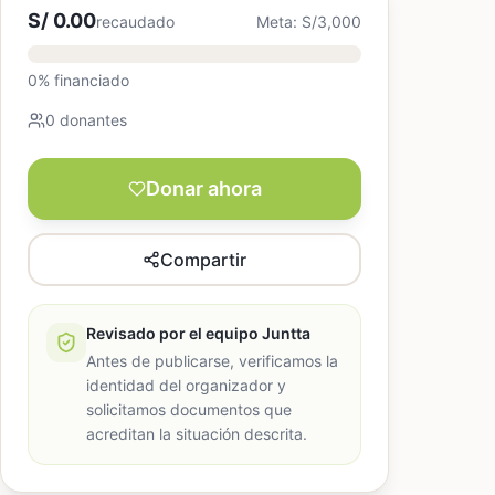
S/ 0.00
recaudado
Meta: S/3,000
0% financiado
0 donantes
Donar ahora
Compartir
Revisado por el equipo Juntta
Antes de publicarse, verificamos la
identidad del organizador y
solicitamos documentos que
acreditan la situación descrita.