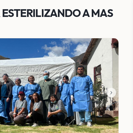
 ESTERILIZANDO A MAS