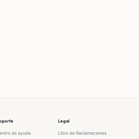
oporte
Legal
entro de ayuda
Libro de Reclamaciones