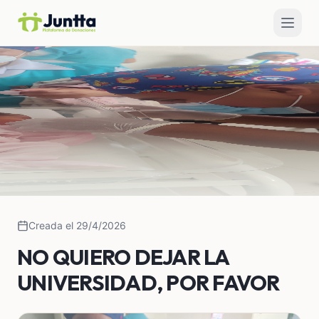
Creada el 29/4/2026
NO QUIERO DEJAR LA
UNIVERSIDAD, POR FAVOR