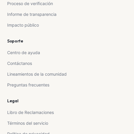
Proceso de verificación
Informe de transparencia
Impacto público
Soporte
Centro de ayuda
Contáctanos
Lineamientos de la comunidad
Preguntas frecuentes
Legal
Libro de Reclamaciones
Términos del servicio
Política de privacidad