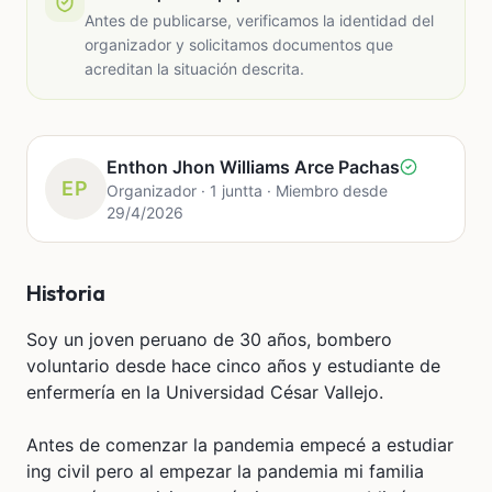
Antes de publicarse, verificamos la identidad del
organizador y solicitamos documentos que
acreditan la situación descrita.
Enthon Jhon Williams Arce Pachas
EP
Organizador · 1 juntta · Miembro desde
29/4/2026
Historia
Soy un joven peruano de 30 años, bombero
voluntario desde hace cinco años y estudiante de
enfermería en la Universidad César Vallejo.
Antes de comenzar la pandemia empecé a estudiar
ing civil pero al empezar la pandemia mi familia