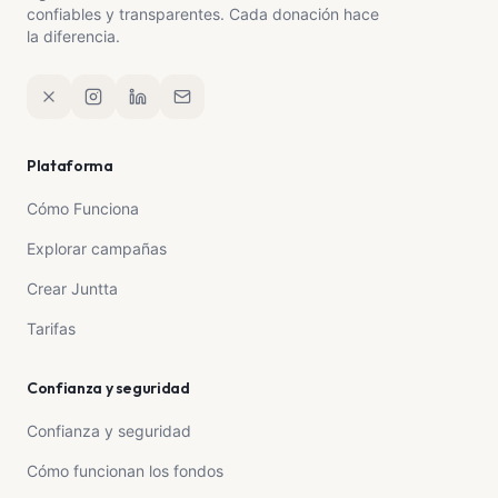
confiables y transparentes. Cada donación hace
la diferencia.
Plataforma
Cómo Funciona
Explorar campañas
Crear Juntta
Tarifas
Confianza y seguridad
Confianza y seguridad
Cómo funcionan los fondos