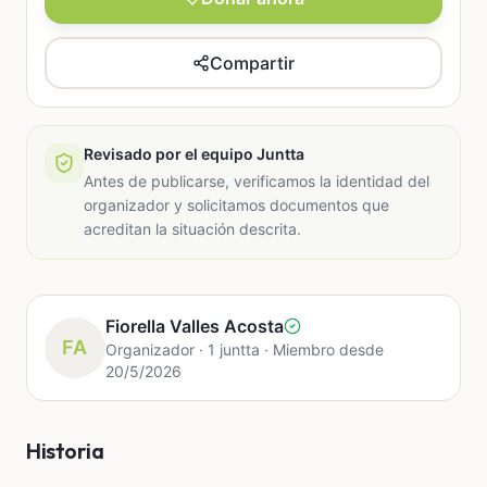
Compartir
Revisado por el equipo Juntta
Antes de publicarse, verificamos la identidad del
organizador y solicitamos documentos que
acreditan la situación descrita.
Fiorella Valles Acosta
FA
Organizador · 1 juntta · Miembro desde
20/5/2026
Historia