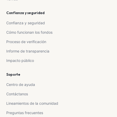
Confianza y seguridad
Confianza y seguridad
Cómo funcionan los fondos
Proceso de verificación
Informe de transparencia
Impacto público
Soporte
Centro de ayuda
Contáctanos
Lineamientos de la comunidad
Preguntas frecuentes