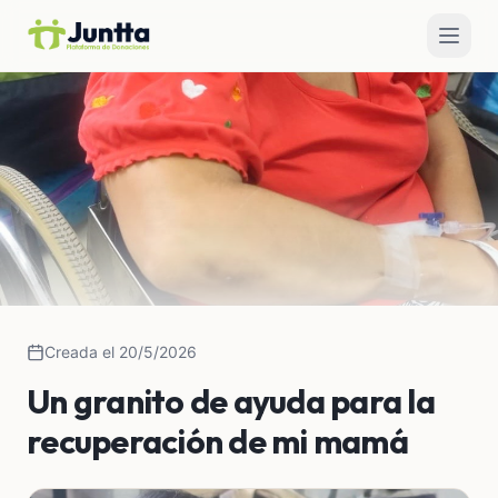
Creada el 20/5/2026
Un granito de ayuda para la
recuperación de mi mamá